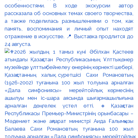
особенностями. В ходе экскурсии автор
рассказала об основных темах своего творчества,
а также поделилась размышлениями о том, как
память, воспоминания и личный опыт находят
отражение в искусстве. 📍 Выставка продлится до
24 августа.