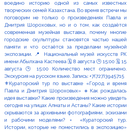
⚜️Кураторский тур по выставке «Город и время
Павла и Дмитрия Шороховых» 🔹Как рождалась
идея выставки? Какие произведения можно увидеть
сегодня на улицах Алматы и Астаны? Какие истории
скрываются за архивными фотографиями, эскизами
и рабочими моделями? ▫️ «Кураторский тур.
Истории, которые не поместились в экспозицию»