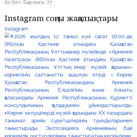
60 бет. Барлығы: 77
Instagram соңғы жаңалықтары
Instagram