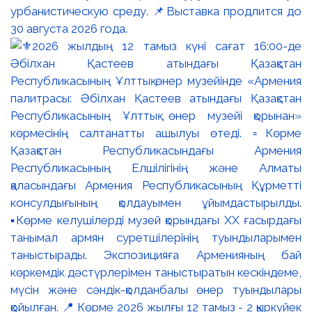
урбанистическую среду. 📌Выставка продлится до
30 августа 2026 года.