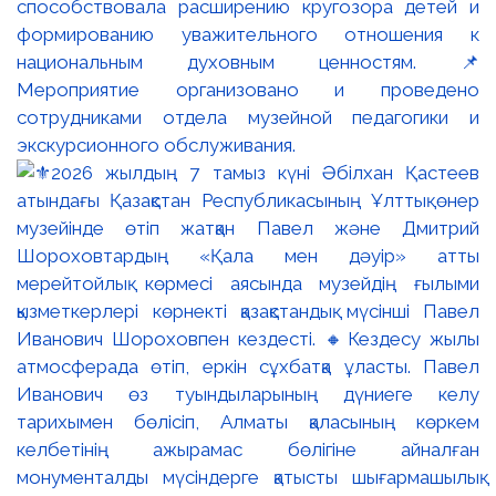
способствовала расширению кругозора детей и
формированию уважительного отношения к
национальным духовным ценностям. 📌
Мероприятие организовано и проведено
сотрудниками отдела музейной педагогики и
экскурсионного обслуживания.