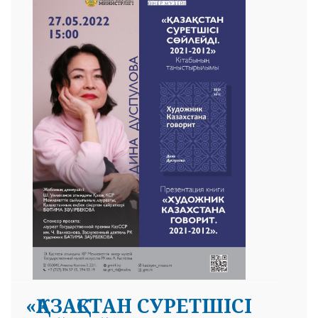
«ҚАЗАҚСТАН СУРЕТШІСІ