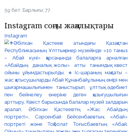
59 бет. Барлығы: 77
Instagram соңғы жаңалықтары
Instagram