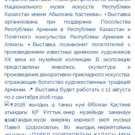
Национального музея искусств Республики
Казахстан имени Абылхана Кастеева». ▫️Выставка
организована при поддержке Посольства
Республики Армения в Республике Казахстан и
Почётного консульства Республики Армения в
Алматы. ▪️Выставка познакомит посетителей с
произведениями известных армянских художников
XX века из музейной коллекции. В экспозиции
представлены живопись, скульптура и
произведения декоративно-прикладного искусства,
отражающие богатство художественных традиций
Армении. 📍 Выставка будет работать с 12 августа
по 2 сентября 2026 года.