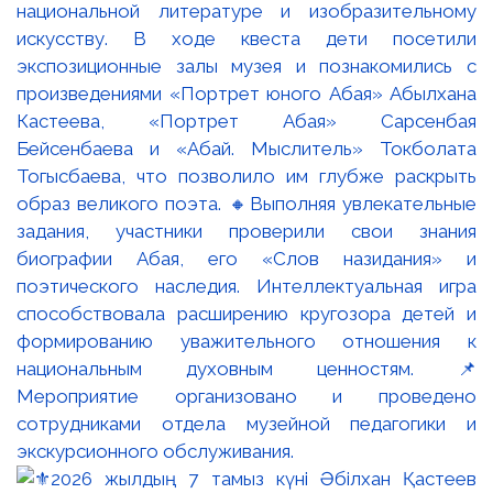
национальной литературе и изобразительному
искусству. В ходе квеста дети посетили
экспозиционные залы музея и познакомились с
произведениями «Портрет юного Абая» Абылхана
Кастеева, «Портрет Абая» Сарсенбая
Бейсенбаева и «Абай. Мыслитель» Токболата
Тогысбаева, что позволило им глубже раскрыть
образ великого поэта. 🔸Выполняя увлекательные
задания, участники проверили свои знания
биографии Абая, его «Слов назидания» и
поэтического наследия. Интеллектуальная игра
способствовала расширению кругозора детей и
формированию уважительного отношения к
национальным духовным ценностям. 📌
Мероприятие организовано и проведено
сотрудниками отдела музейной педагогики и
экскурсионного обслуживания.