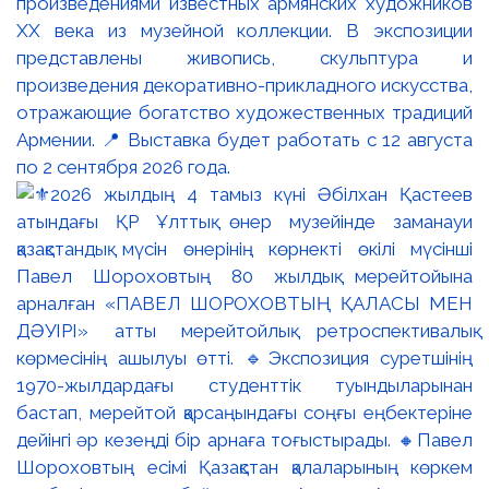
произведениями известных армянских художников
XX века из музейной коллекции. В экспозиции
представлены живопись, скульптура и
произведения декоративно-прикладного искусства,
отражающие богатство художественных традиций
Армении. 📍 Выставка будет работать с 12 августа
по 2 сентября 2026 года.