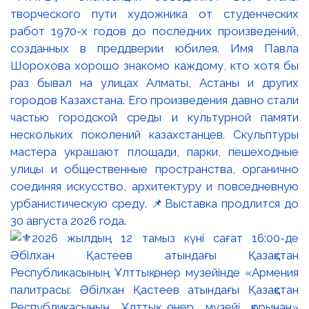
творческого пути художника от студенческих
работ 1970-х годов до последних произведений,
созданных в преддверии юбилея. Имя Павла
Шорохова хорошо знакомо каждому, кто хотя бы
раз бывал на улицах Алматы, Астаны и других
городов Казахстана. Его произведения давно стали
частью городской среды и культурной памяти
нескольких поколений казахстанцев. Скульптуры
мастера украшают площади, парки, пешеходные
улицы и общественные пространства, органично
соединяя искусство, архитектуру и повседневную
урбанистическую среду. 📌Выставка продлится до
30 августа 2026 года.