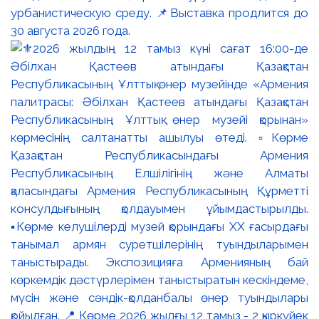
урбанистическую среду. 📌Выставка продлится до
30 августа 2026 года.