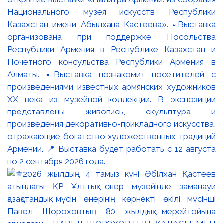
Национального музея искусств Республики
Казахстан имени Абылхана Кастеева». ▫️Выставка
организована при поддержке Посольства
Республики Армения в Республике Казахстан и
Почётного консульства Республики Армения в
Алматы. ▪️Выставка познакомит посетителей с
произведениями известных армянских художников
XX века из музейной коллекции. В экспозиции
представлены живопись, скульптура и
произведения декоративно-прикладного искусства,
отражающие богатство художественных традиций
Армении. 📍 Выставка будет работать с 12 августа
по 2 сентября 2026 года.