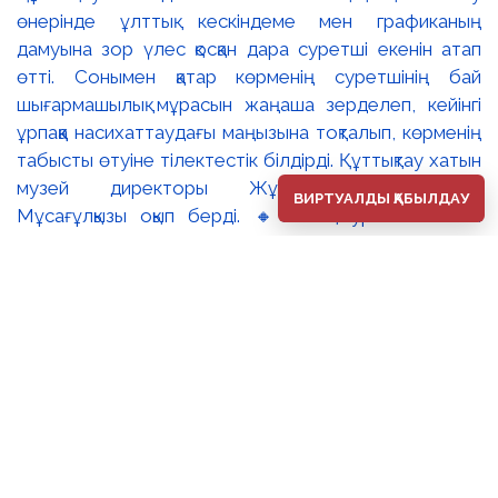
ВИРТУАЛДЫ ҚАБЫЛДАУ