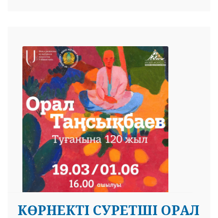
КӨРНЕКТІ СУРЕТШІ ОРАЛ