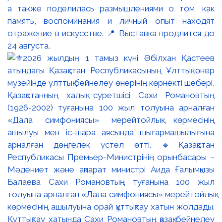
а также поделилась размышлениями о том, как
память, воспоминания и личный опыт находят
отражение в искусстве. 📍 Выставка продлится до
24 августа.