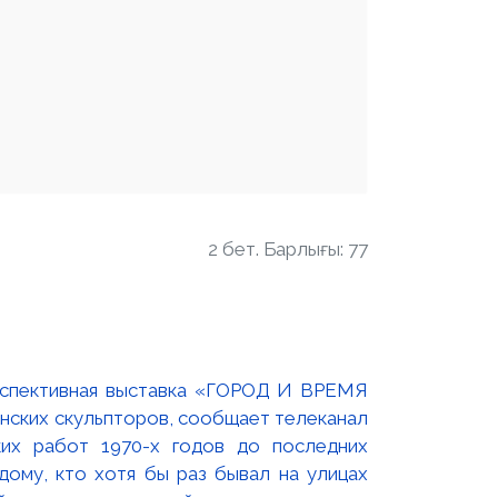
2 бет. Барлығы: 77