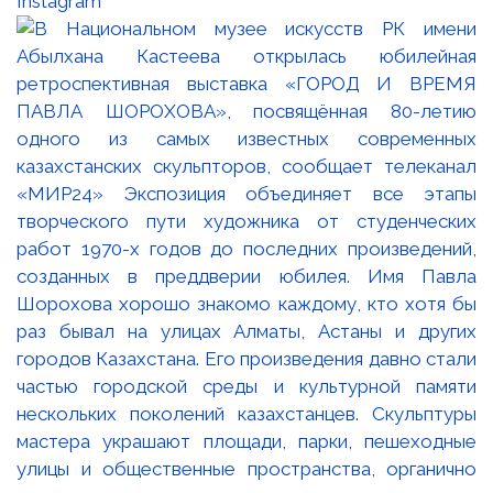
Instagram