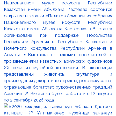
Национальном музее искусств Республики
Казахстан имени Абылхана Кастеева состоится
открытие выставки «Палитра Армении: из собрания
Национального музея искусств Республики
Казахстан имени Абылхана Кастеева». ▫️Выставка
организована при поддержке Посольства
Республики Армения в Республике Казахстан и
Почётного консульства Республики Армения в
Алматы. ▪️Выставка познакомит посетителей с
произведениями известных армянских художников
XX века из музейной коллекции. В экспозиции
представлены живопись, скульптура и
произведения декоративно-прикладного искусства,
отражающие богатство художественных традиций
Армении. 📍 Выставка будет работать с 12 августа
по 2 сентября 2026 года.