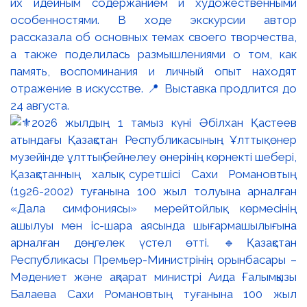
их идейным содержанием и художественными
особенностями. В ходе экскурсии автор
рассказала об основных темах своего творчества,
а также поделилась размышлениями о том, как
память, воспоминания и личный опыт находят
отражение в искусстве. 📍 Выставка продлится до
24 августа.