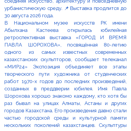
В Национальном музее искусств РК имени
Абылхана Кастеева открылась юбилейная
ретроспективная выставка «ГОРОД И ВРЕМЯ
ПАВЛА ШОРОХОВА», посвящённая 80-летию
одного из самых известных современных
казахстанских скульпторов, сообщает телеканал
«МИР24» Экспозиция объединяет все этапы
творческого пути художника от студенческих
работ 1970-х годов до последних произведений,
созданных в преддверии юбилея. Имя Павла
Шорохова хорошо знакомо каждому, кто хотя бы
раз бывал на улицах Алматы, Астаны и других
городов Казахстана. Его произведения давно стали
частью городской среды и культурной памяти
нескольких поколений казахстанцев. Скульптуры