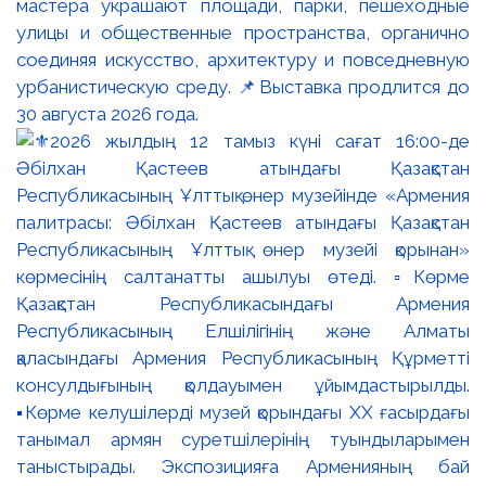
мастера украшают площади, парки, пешеходные
улицы и общественные пространства, органично
соединяя искусство, архитектуру и повседневную
урбанистическую среду. 📌Выставка продлится до
30 августа 2026 года.