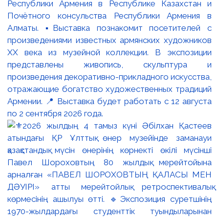
Республики Армения в Республике Казахстан и
Почётного консульства Республики Армения в
Алматы. ▪️Выставка познакомит посетителей с
произведениями известных армянских художников
XX века из музейной коллекции. В экспозиции
представлены живопись, скульптура и
произведения декоративно-прикладного искусства,
отражающие богатство художественных традиций
Армении. 📍 Выставка будет работать с 12 августа
по 2 сентября 2026 года.