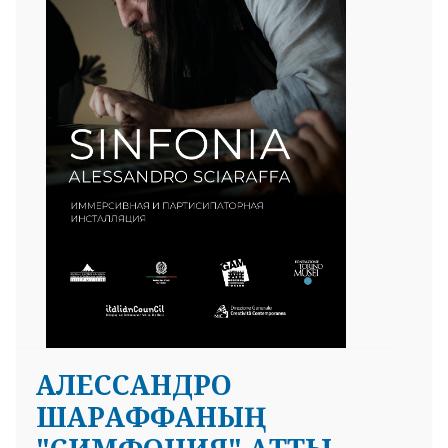
АЛЕССАНДРО
ШАРАФФАНЫҢ