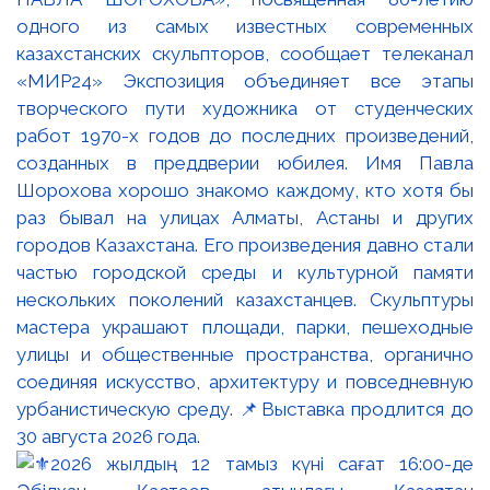
одного из самых известных современных
казахстанских скульпторов, сообщает телеканал
«МИР24» Экспозиция объединяет все этапы
творческого пути художника от студенческих
работ 1970-х годов до последних произведений,
созданных в преддверии юбилея. Имя Павла
Шорохова хорошо знакомо каждому, кто хотя бы
раз бывал на улицах Алматы, Астаны и других
городов Казахстана. Его произведения давно стали
частью городской среды и культурной памяти
нескольких поколений казахстанцев. Скульптуры
мастера украшают площади, парки, пешеходные
улицы и общественные пространства, органично
соединяя искусство, архитектуру и повседневную
урбанистическую среду. 📌Выставка продлится до
30 августа 2026 года.