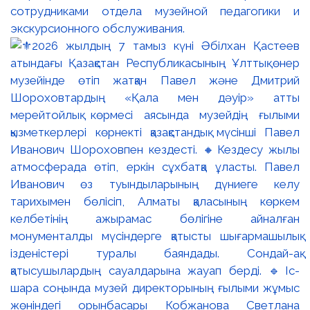
сотрудниками отдела музейной педагогики и
экскурсионного обслуживания.