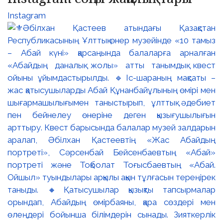
Instagram