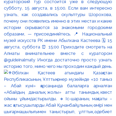
кураторский тур состоится уже в следующую
субботу, 15 августа, в 15:00. Если вам интересно
узнать, как создавались скульптуры Шорохова,
почему они появились именно в этих местах и какие
истории скрываются за знакомыми городскими
образами, — присоединяйтесь. 📍 Национальный
музей искусств РК имени Абылхана Кастеева 🗓 15
августа, суббота ⏰ 15:00 Приходите смотреть на
Алматы внимательнее вместе с куратором
@guideinalmaty Иногда достаточно просто узнать
историю того, мимо чего мы проходим каждый день.