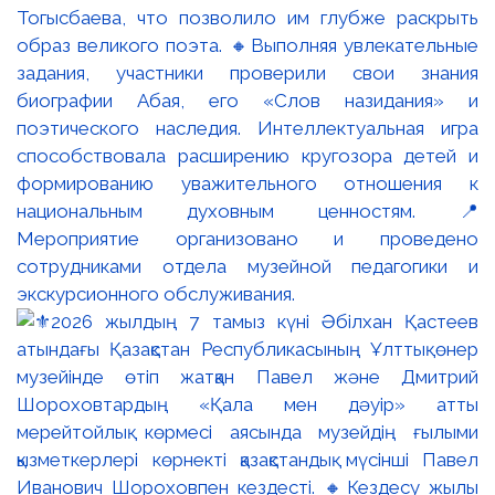
Тогысбаева, что позволило им глубже раскрыть
образ великого поэта. 🔸Выполняя увлекательные
задания, участники проверили свои знания
биографии Абая, его «Слов назидания» и
поэтического наследия. Интеллектуальная игра
способствовала расширению кругозора детей и
формированию уважительного отношения к
национальным духовным ценностям. 📍
Мероприятие организовано и проведено
сотрудниками отдела музейной педагогики и
экскурсионного обслуживания.