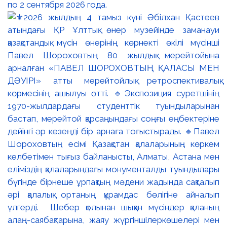
по 2 сентября 2026 года.