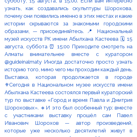
Выставка, которая продолжается в городе
⚜️Сегодня в Национальном музее искусств имени
Абылхана Кастеева состоялся первый кураторский
тур по выставке «Город и время Павла и Дмитрия
Шороховых». 🔹И это был особенный тур: вместе
с участниками выставку прошёл сам Павел
Иванович Шорохов — автор произведений,
которые уже несколько десятилетий живут в