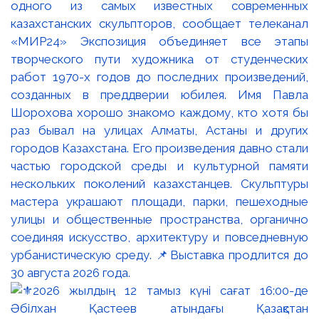
одного из самых известных современных
казахстанских скульпторов, сообщает телеканал
«МИР24» Экспозиция объединяет все этапы
творческого пути художника от студенческих
работ 1970-х годов до последних произведений,
созданных в преддверии юбилея. Имя Павла
Шорохова хорошо знакомо каждому, кто хотя бы
раз бывал на улицах Алматы, Астаны и других
городов Казахстана. Его произведения давно стали
частью городской среды и культурной памяти
нескольких поколений казахстанцев. Скульптуры
мастера украшают площади, парки, пешеходные
улицы и общественные пространства, органично
соединяя искусство, архитектуру и повседневную
урбанистическую среду. 📌Выставка продлится до
30 августа 2026 года.