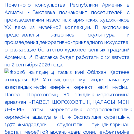
Почётного консульства Республики Армения в
Алматы. ▪️Выставка познакомит посетителей с
произведениями известных армянских художников
XX века из музейной коллекции. В экспозиции
представлены живопись, скульптура и
произведения декоративно-прикладного искусства,
отражающие богатство художественных традиций
Армении. 📍 Выставка будет работать с 12 августа
по 2 сентября 2026 года.