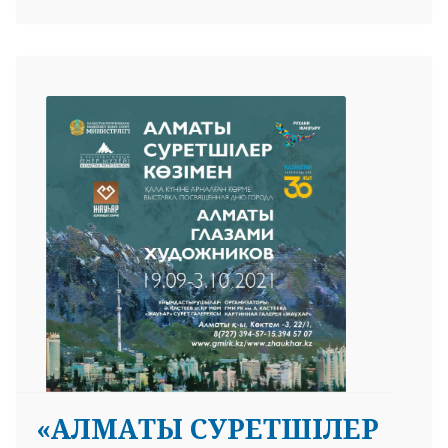
«АЛМАТЫ СУРЕТШІЛЕР