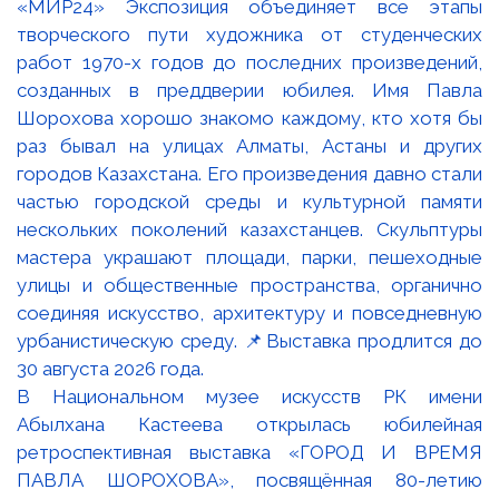
В Национальном музее искусств РК имени
Абылхана Кастеева открылась юбилейная
ретроспективная выставка «ГОРОД И ВРЕМЯ
ПАВЛА ШОРОХОВА», посвящённая 80-летию