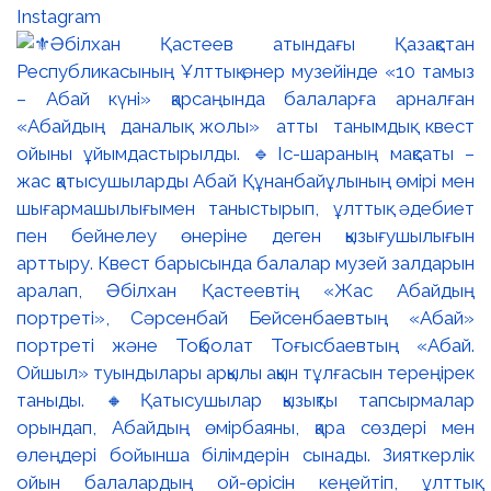
Instagram