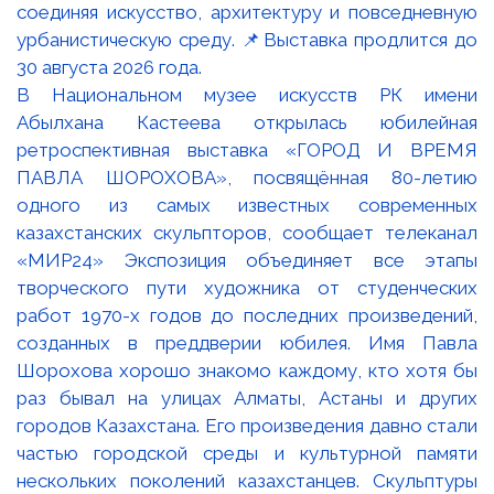
В Национальном музее искусств РК имени
Абылхана Кастеева открылась юбилейная
ретроспективная выставка «ГОРОД И ВРЕМЯ
ПАВЛА ШОРОХОВА», посвящённая 80-летию
одного из самых известных современных
казахстанских скульпторов, сообщает телеканал
«МИР24» Экспозиция объединяет все этапы
творческого пути художника от студенческих
работ 1970-х годов до последних произведений,
созданных в преддверии юбилея. Имя Павла
Шорохова хорошо знакомо каждому, кто хотя бы
раз бывал на улицах Алматы, Астаны и других
городов Казахстана. Его произведения давно стали
частью городской среды и культурной памяти
нескольких поколений казахстанцев. Скульптуры