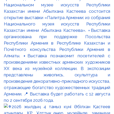
Национальном музее искусств Республики
Казахстан имени Абылхана Кастеева состоится
открытие выставки «Палитра Армении: из собрания
Национального музея искусств Республики
Казахстан имени Абылхана Кастеева». ▫️Выставка
организована при поддержке Посольства
Республики Армения в Республике Казахстан и
Почётного консульства Республики Армения в
Алматы. ▪️Выставка познакомит посетителей с
произведениями известных армянских художников
XX века из музейной коллекции. В экспозиции
представлены живопись, скульптура и
произведения декоративно-прикладного искусства,
отражающие богатство художественных традиций
Армении. 📍 Выставка будет работать с 12 августа
по 2 сентября 2026 года.