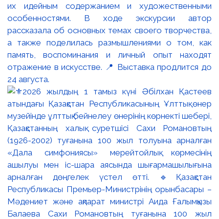
их идейным содержанием и художественными
особенностями. В ходе экскурсии автор
рассказала об основных темах своего творчества,
а также поделилась размышлениями о том, как
память, воспоминания и личный опыт находят
отражение в искусстве. 📍 Выставка продлится до
24 августа.