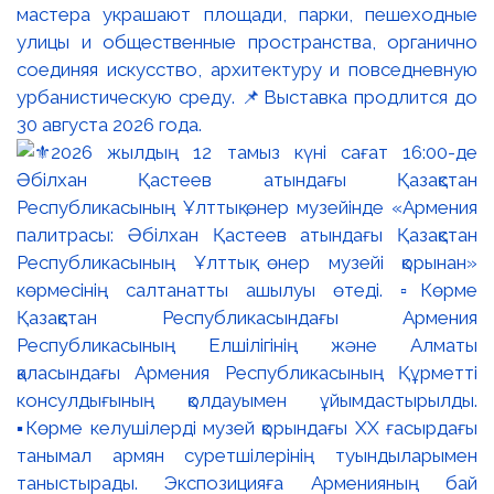
мастера украшают площади, парки, пешеходные
улицы и общественные пространства, органично
соединяя искусство, архитектуру и повседневную
урбанистическую среду. 📌Выставка продлится до
30 августа 2026 года.