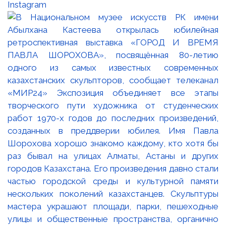
Instagram