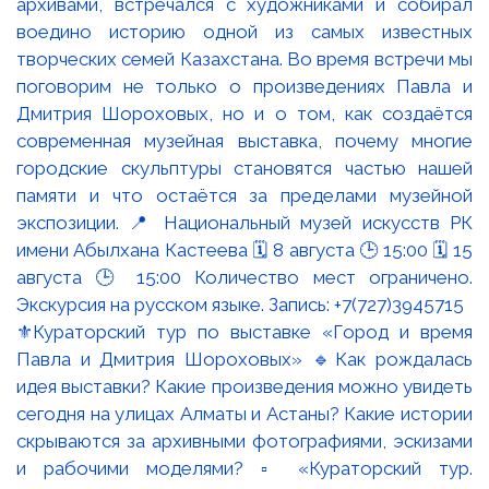
⚜️Кураторский тур по выставке «Город и время
Павла и Дмитрия Шороховых» 🔹Как рождалась
идея выставки? Какие произведения можно увидеть
сегодня на улицах Алматы и Астаны? Какие истории
скрываются за архивными фотографиями, эскизами
и рабочими моделями? ▫️ «Кураторский тур.