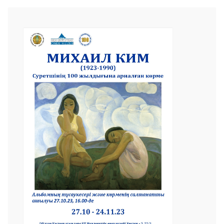
САЛТАНАТ