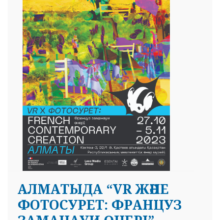
 23 97
"ҚАСТЕЕВ ОҚУЛАРЫ-2023