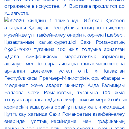
отражение в искусстве. 📍 Выставка продлится до
24 августа.