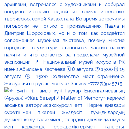
архивами, встречался с художниками и собирал
воедино историю одной из самых известных
творческих семей Казахстана. Во время встречи мы
поговорим не только о произведениях Павла и
Дмитрия Шороховых, но и о том, как создаётся
современная музейная выставка, почему многие
городские скульптуры становятся частью нашей
памяти и что остаётся за пределами музейной
экспозиции. 📍 Национальный музей искусств РК
имени Абылхана Кастеева 🗓 8 августа 🕒 15:00 🗓 15
августа 🕒 15:00 Количество мест ограничено.
Экскурсия на русском языке. Запись: +7(727)3945715