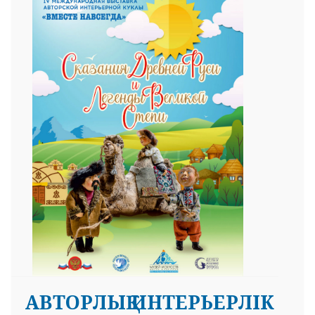
АВТОРЛЫҚ ИНТЕРЬЕРЛІК