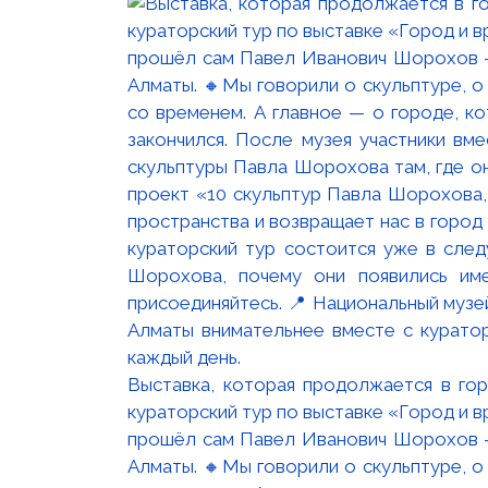
Выставка, которая продолжается в го
кураторский тур по выставке «Город и 
прошёл сам Павел Иванович Шорохов —
Алматы. 🔸Мы говорили о скульптуре, о