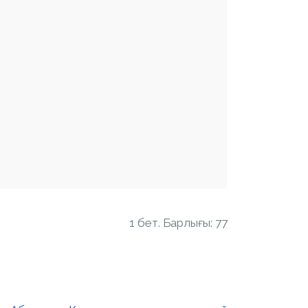
1 бет. Барлығы: 77