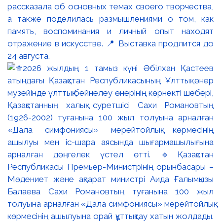
рассказала об основных темах своего творчества,
а также поделилась размышлениями о том, как
память, воспоминания и личный опыт находят
отражение в искусстве. 📍 Выставка продлится до
24 августа.