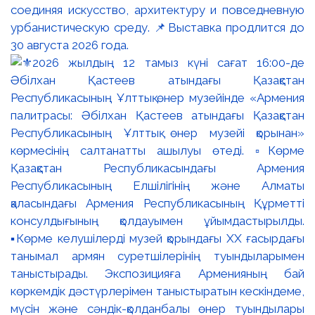
соединяя искусство, архитектуру и повседневную
урбанистическую среду. 📌Выставка продлится до
30 августа 2026 года.