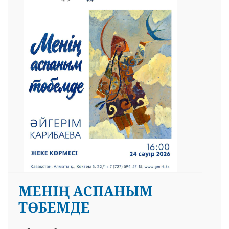
МЕНІҢ АСПАНЫМ
ТӨБЕМДЕ