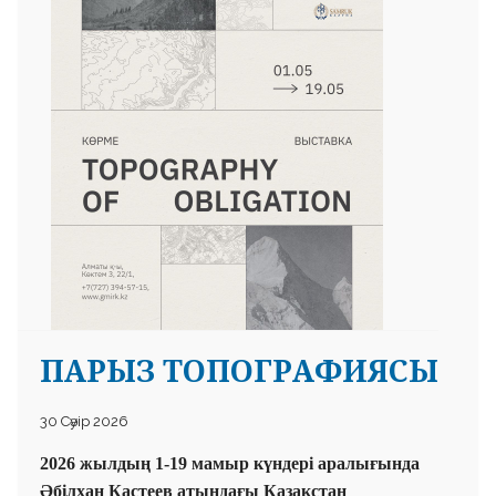
 23 97
ПАРЫЗ ТОПОГРАФИЯСЫ
30 Сәуір 2026
2026 жылдың 1-19 мамыр күндері аралығында
Әбілхан Қастеев атындағы Қазақстан