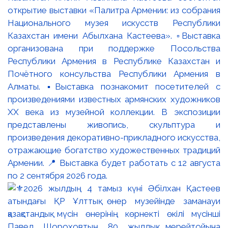
открытие выставки «Палитра Армении: из собрания
Национального музея искусств Республики
Казахстан имени Абылхана Кастеева». ▫️Выставка
организована при поддержке Посольства
Республики Армения в Республике Казахстан и
Почётного консульства Республики Армения в
Алматы. ▪️Выставка познакомит посетителей с
произведениями известных армянских художников
XX века из музейной коллекции. В экспозиции
представлены живопись, скульптура и
произведения декоративно-прикладного искусства,
отражающие богатство художественных традиций
Армении. 📍 Выставка будет работать с 12 августа
по 2 сентября 2026 года.