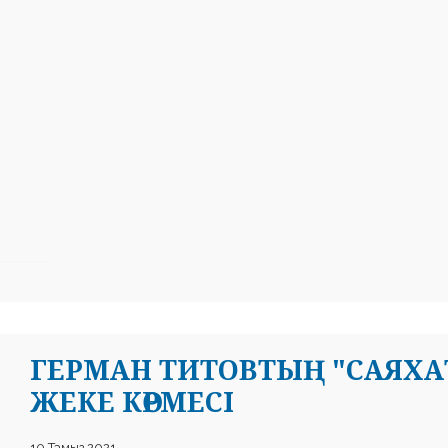
ГЕРМАН ТИТОВТЫҢ "САЯХА
ЖЕКЕ КӨРМЕСІ
10 Тамыз 2021