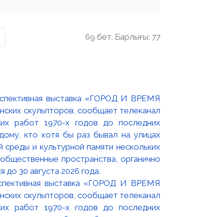
69 бет. Барлығы: 77
оспективная выставка «ГОРОД И ВРЕМЯ
нских скульпторов, сообщает телеканал
их работ 1970-х годов до последних