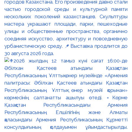
городов Казахстана. Его произведения давно стали
частью городской среды и культурной памяти
нескольких поколений казахстанцев. Скульптуры
мастера украшают площади, парки, пешеходные
улицы и общественные пространства, органично
соединяя искусство, архитектуру и повседневную
урбанистическую среду. 📌Выставка продлится до
30 августа 2026 года.