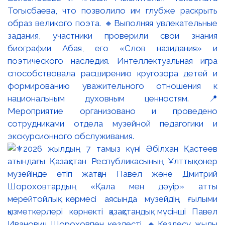
Тогысбаева, что позволило им глубже раскрыть
образ великого поэта. 🔸Выполняя увлекательные
задания, участники проверили свои знания
биографии Абая, его «Слов назидания» и
поэтического наследия. Интеллектуальная игра
способствовала расширению кругозора детей и
формированию уважительного отношения к
национальным духовным ценностям. 📍
Мероприятие организовано и проведено
сотрудниками отдела музейной педагогики и
экскурсионного обслуживания.