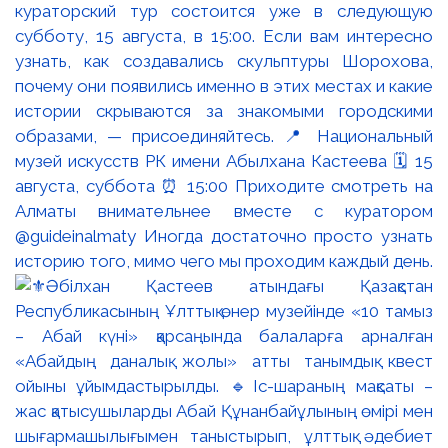
кураторский тур состоится уже в следующую
субботу, 15 августа, в 15:00. Если вам интересно
узнать, как создавались скульптуры Шорохова,
почему они появились именно в этих местах и какие
истории скрываются за знакомыми городскими
образами, — присоединяйтесь. 📍 Национальный
музей искусств РК имени Абылхана Кастеева 🗓 15
августа, суббота ⏰ 15:00 Приходите смотреть на
Алматы внимательнее вместе с куратором
@guideinalmaty Иногда достаточно просто узнать
историю того, мимо чего мы проходим каждый день.