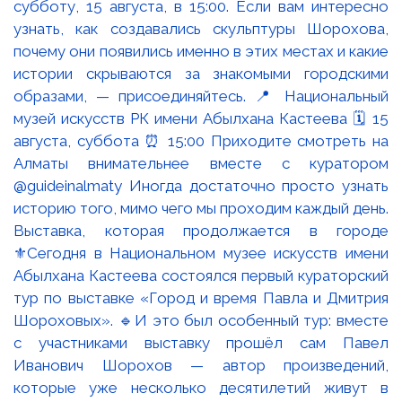
Выставка, которая продолжается в городе
⚜️Сегодня в Национальном музее искусств имени
Абылхана Кастеева состоялся первый кураторский
тур по выставке «Город и время Павла и Дмитрия
Шороховых». 🔹И это был особенный тур: вместе
с участниками выставку прошёл сам Павел
Иванович Шорохов — автор произведений,
которые уже несколько десятилетий живут в