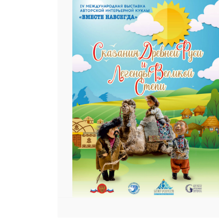
 23 97