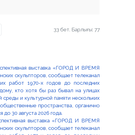
33 бет. Барлығы: 77
оспективная выставка «ГОРОД И ВРЕМЯ
нских скульпторов, сообщает телеканал