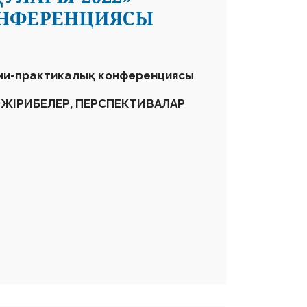
ОНФЕРЕНЦИЯСЫ
ми-практикалық конференциясы
ӘЖІРИБЕЛЕР, ПЕРСПЕКТИВАЛАР