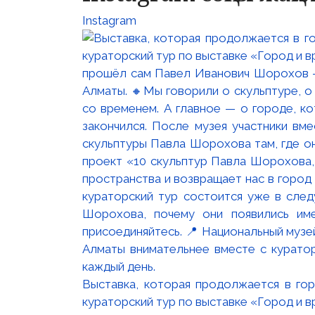
Instagram
Выставка, которая продолжается в го
кураторский тур по выставке «Город и 