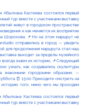
и Абылхана Кастеева состоялся первый
ный тур: вместе с участниками выставку