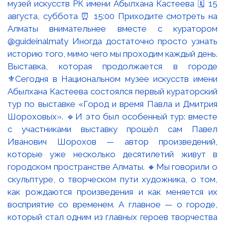
Выставка, которая продолжается в городе
⚜️Сегодня в Национальном музее искусств имени
Абылхана Кастеева состоялся первый кураторский
тур по выставке «Город и время Павла и Дмитрия
Шороховых». 🔹И это был особенный тур: вместе
с участниками выставку прошёл сам Павел
Иванович Шорохов — автор произведений,
которые уже несколько десятилетий живут в
городском пространстве Алматы. 🔸Мы говорили о
скульптуре, о творческом пути художника, о том,
как рождаются произведения и как меняется их
восприятие со временем. А главное — о городе,
который стал одним из главных героев творчества