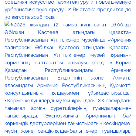
соединяя искусство, архитектуру и повседневную
урбанистическую среду. 📌Выставка продлится до
30 августа 2026 года.