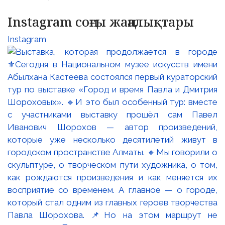
Instagram соңғы жаңалықтары
Instagram