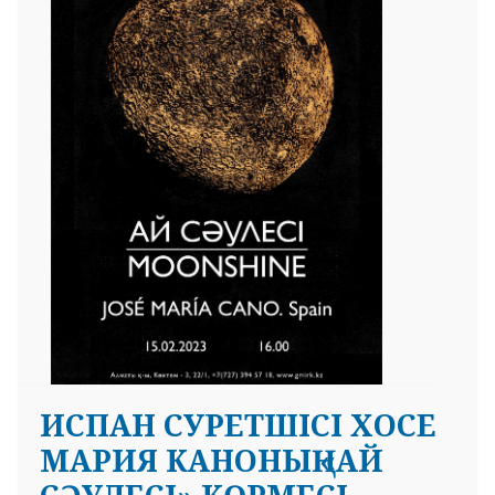
ИСПАН СУРЕТШІСІ ХОСЕ
МАРИЯ КАНОНЫҢ «АЙ