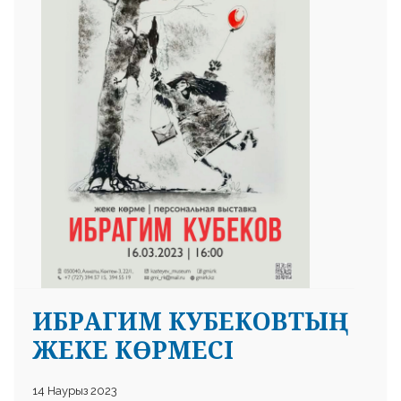
 23 97
ИБРАГИМ КУБЕКОВТЫҢ
ЖЕКЕ КӨРМЕСІ
14 Наурыз 2023