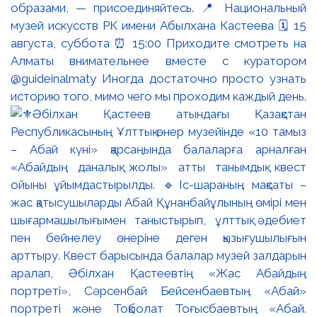
образами, — присоединяйтесь. 📍 Национальный
музей искусств РК имени Абылхана Кастеева 🗓 15
августа, суббота ⏰ 15:00 Приходите смотреть на
Алматы внимательнее вместе с куратором
@guideinalmaty Иногда достаточно просто узнать
историю того, мимо чего мы проходим каждый день.