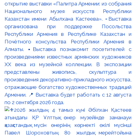
открытие выставки «Палитра Армении: из собрания
Национального музея искусств Республики
Казахстан имени Абылхана Кастеева». ▫️Выставка
организована при поддержке Посольства
Республики Армения в Республике Казахстан и
Почётного консульства Республики Армения в
Алматы. ▪️Выставка познакомит посетителей с
произведениями известных армянских художников
XX века из музейной коллекции. В экспозиции
представлены живопись, скульптура и
произведения декоративно-прикладного искусства,
отражающие богатство художественных традиций
Армении. 📍 Выставка будет работать с 12 августа
по 2 сентября 2026 года.