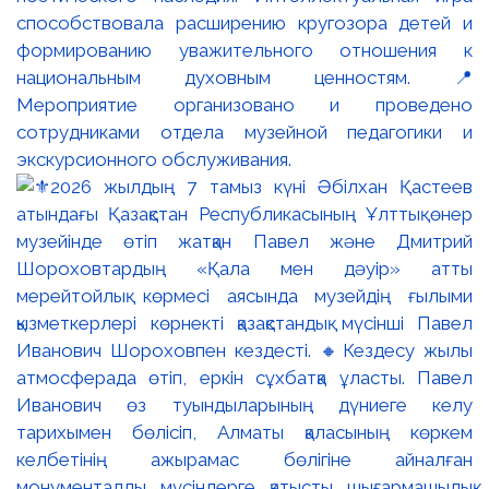
способствовала расширению кругозора детей и
формированию уважительного отношения к
национальным духовным ценностям. 📍
Мероприятие организовано и проведено
сотрудниками отдела музейной педагогики и
экскурсионного обслуживания.