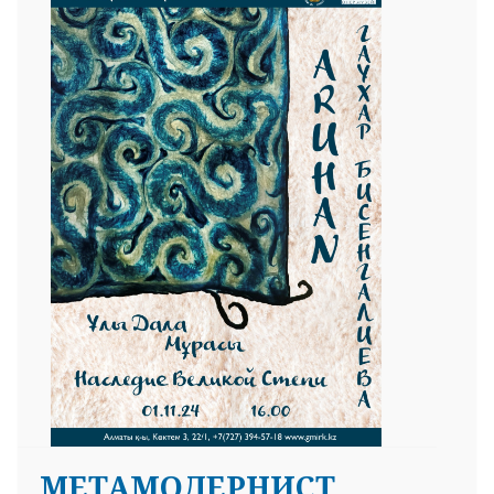
MЕТАМОДЕРНИСТ