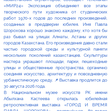
В Национальном музее искусств РК имени
Абылхана Кастеева открылась юбилейная
ретроспективная выставка «ГОРОД И ВРЕМЯ