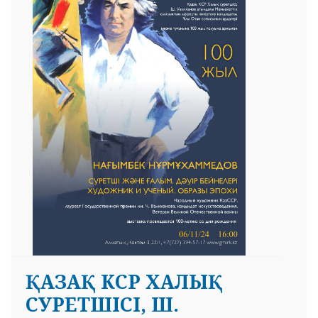
ҚАЗАҚ КСР ХАЛЫҚ
СУРЕТШІСІ, Ш.