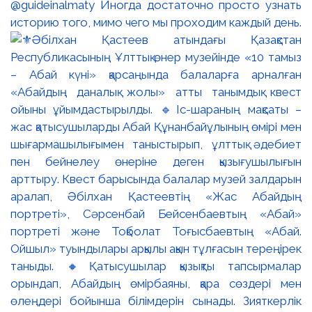
@guideinalmaty Иногда достаточно просто узнать
историю того, мимо чего мы проходим каждый день.