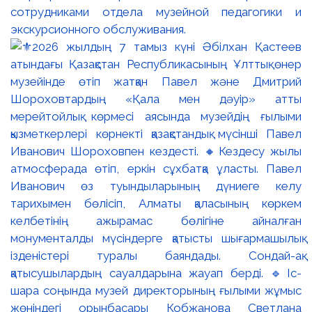
сотрудниками отдела музейной педагогики и
экскурсионного обслуживания.