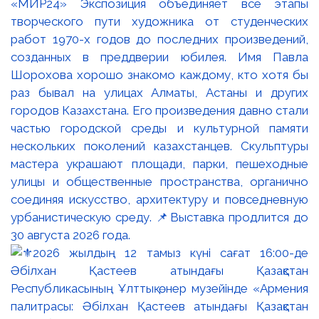
«МИР24» Экспозиция объединяет все этапы
творческого пути художника от студенческих
работ 1970-х годов до последних произведений,
созданных в преддверии юбилея. Имя Павла
Шорохова хорошо знакомо каждому, кто хотя бы
раз бывал на улицах Алматы, Астаны и других
городов Казахстана. Его произведения давно стали
частью городской среды и культурной памяти
нескольких поколений казахстанцев. Скульптуры
мастера украшают площади, парки, пешеходные
улицы и общественные пространства, органично
соединяя искусство, архитектуру и повседневную
урбанистическую среду. 📌Выставка продлится до
30 августа 2026 года.