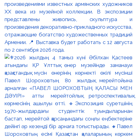
произведениями известных армянских художников
XX века из музейной коллекции. В экспозиции
представлены живопись, скульптура и
произведения декоративно-прикладного искусства,
отражающие богатство художественных традиций
Армении. 📍 Выставка будет работать с 12 августа
по 2 сентября 2026 года.