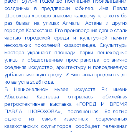
В Национальном музее искусств РК имени
Абылхана Кастеева открылась юбилейная
ретроспективная выставка «ГОРОД И ВРЕМЯ
ПАВЛА ШОРОХОВА», посвящённая 80-летию
одного из самых известных современных
казахстанских скульпторов, сообщает телеканал