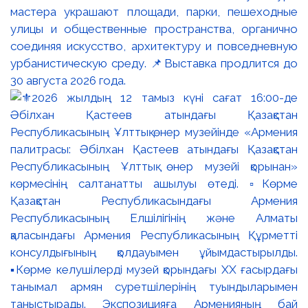
мастера украшают площади, парки, пешеходные
улицы и общественные пространства, органично
соединяя искусство, архитектуру и повседневную
урбанистическую среду. 📌Выставка продлится до
30 августа 2026 года.