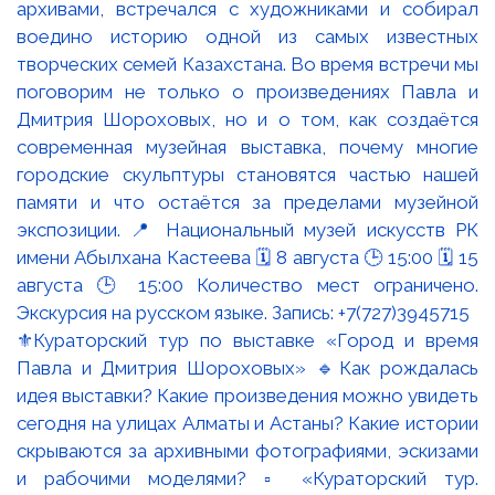
⚜️Кураторский тур по выставке «Город и время
Павла и Дмитрия Шороховых» 🔹Как рождалась
идея выставки? Какие произведения можно увидеть
сегодня на улицах Алматы и Астаны? Какие истории
скрываются за архивными фотографиями, эскизами
и рабочими моделями? ▫️ «Кураторский тур.