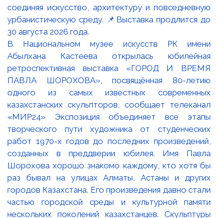
В Национальном музее искусств РК имени
Абылхана Кастеева открылась юбилейная
ретроспективная выставка «ГОРОД И ВРЕМЯ
ПАВЛА ШОРОХОВА», посвящённая 80-летию
одного из самых известных современных
казахстанских скульпторов, сообщает телеканал
«МИР24» Экспозиция объединяет все этапы
творческого пути художника от студенческих
работ 1970-х годов до последних произведений,
созданных в преддверии юбилея. Имя Павла
Шорохова хорошо знакомо каждому, кто хотя бы
раз бывал на улицах Алматы, Астаны и других
городов Казахстана. Его произведения давно стали
частью городской среды и культурной памяти
нескольких поколений казахстанцев. Скульптуры