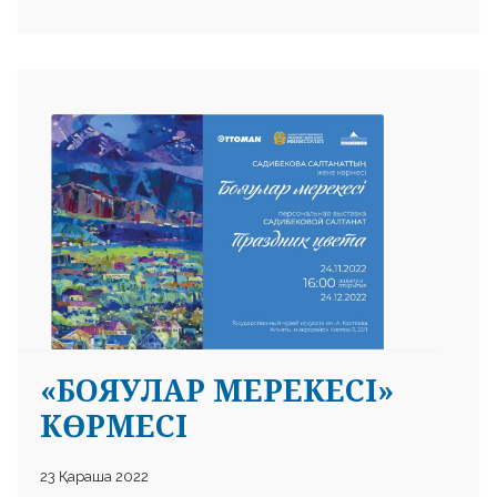
«БОЯУЛАР МЕРЕКЕСІ»
КӨРМЕСІ
23 Қараша 2022