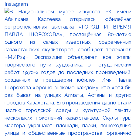
Instagram