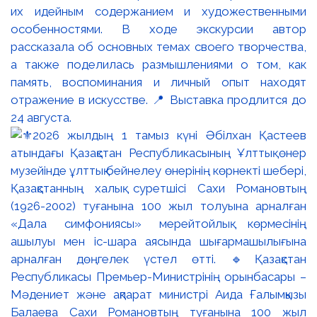
их идейным содержанием и художественными
особенностями. В ходе экскурсии автор
рассказала об основных темах своего творчества,
а также поделилась размышлениями о том, как
память, воспоминания и личный опыт находят
отражение в искусстве. 📍 Выставка продлится до
24 августа.