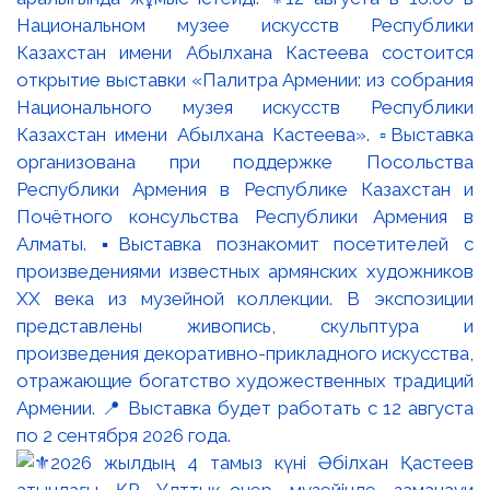
Национальном музее искусств Республики
Казахстан имени Абылхана Кастеева состоится
открытие выставки «Палитра Армении: из собрания
Национального музея искусств Республики
Казахстан имени Абылхана Кастеева». ▫️Выставка
организована при поддержке Посольства
Республики Армения в Республике Казахстан и
Почётного консульства Республики Армения в
Алматы. ▪️Выставка познакомит посетителей с
произведениями известных армянских художников
XX века из музейной коллекции. В экспозиции
представлены живопись, скульптура и
произведения декоративно-прикладного искусства,
отражающие богатство художественных традиций
Армении. 📍 Выставка будет работать с 12 августа
по 2 сентября 2026 года.