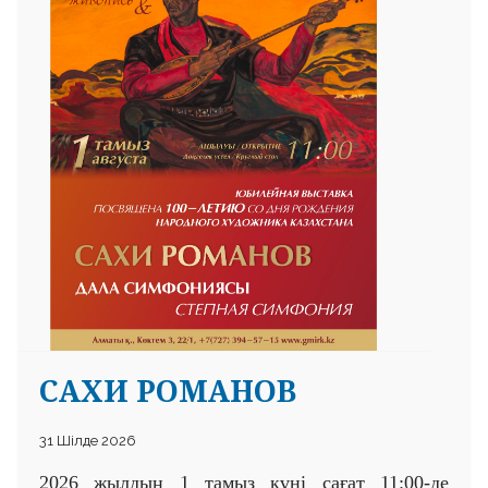
 23 97
САХИ РОМАНОВ
31 Шілде 2026
2026 жылдың 1 тамыз күні сағат 11:00-де