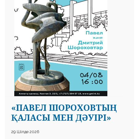
«ПАВЕЛ ШОРОХОВТЫҢ
ҚАЛАСЫ МЕН ДӘУІРІ»
29 Шілде 2026