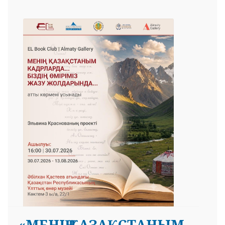
«МЕНІҢ ҚАЗАҚСТАНЫМ