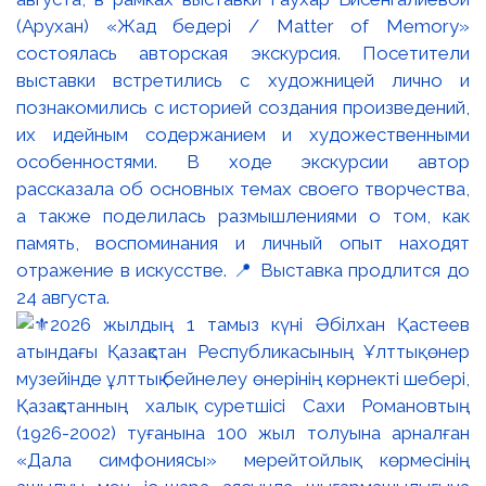
(Арухан) «Жад бедері / Matter of Memory»
состоялась авторская экскурсия. Посетители
выставки встретились с художницей лично и
познакомились с историей создания произведений,
их идейным содержанием и художественными
особенностями. В ходе экскурсии автор
рассказала об основных темах своего творчества,
а также поделилась размышлениями о том, как
память, воспоминания и личный опыт находят
отражение в искусстве. 📍 Выставка продлится до
24 августа.