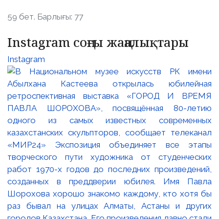
59 бет. Барлығы: 77
Instagram соңғы жаңалықтары
Instagram