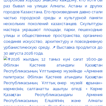
раз бывал на улицах Алматы, Астаны и других
городов Казахстана. Его произведения давно стали
частью городской среды и культурной памяти
нескольких поколений казахстанцев. Скульптуры
мастера украшают площади, парки, пешеходные
улицы и общественные пространства, органично
соединяя искусство, архитектуру и повседневную
урбанистическую среду. 📌Выставка продлится до
30 августа 2026 года.