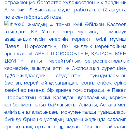
отражающие богатство художественных традиций
Армении. 📍 Выставка будет работать с 12 августа
по 2 сентября 2026 года.