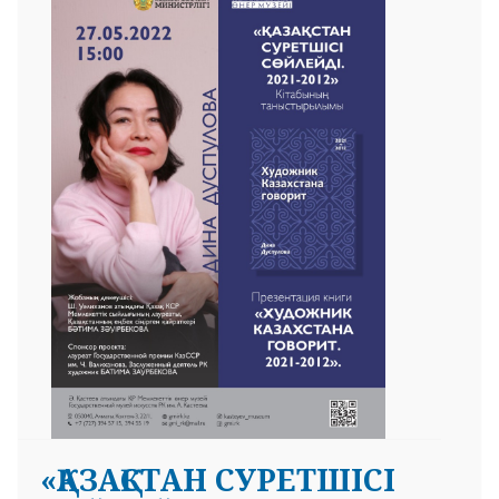
«ҚАЗАҚСТАН СУРЕТШІСІ