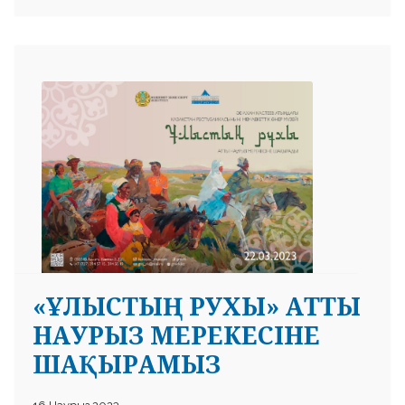
«ҰЛЫСТЫҢ РУХЫ» АТТЫ
НАУРЫЗ МЕРЕКЕСІНЕ
ШАҚЫРАМЫЗ