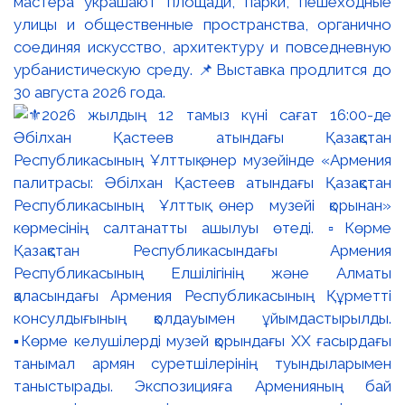
мастера украшают площади, парки, пешеходные
улицы и общественные пространства, органично
соединяя искусство, архитектуру и повседневную
урбанистическую среду. 📌Выставка продлится до
30 августа 2026 года.