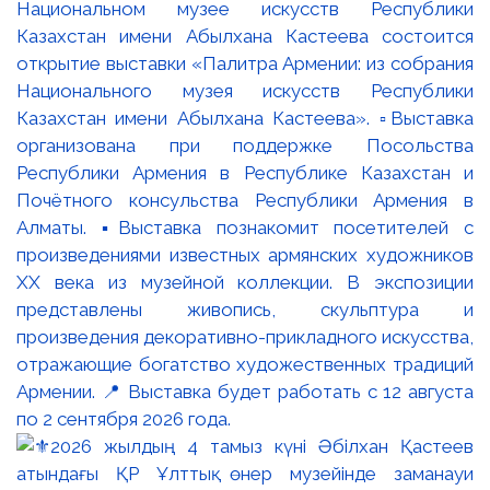
Национальном музее искусств Республики
Казахстан имени Абылхана Кастеева состоится
открытие выставки «Палитра Армении: из собрания
Национального музея искусств Республики
Казахстан имени Абылхана Кастеева». ▫️Выставка
организована при поддержке Посольства
Республики Армения в Республике Казахстан и
Почётного консульства Республики Армения в
Алматы. ▪️Выставка познакомит посетителей с
произведениями известных армянских художников
XX века из музейной коллекции. В экспозиции
представлены живопись, скульптура и
произведения декоративно-прикладного искусства,
отражающие богатство художественных традиций
Армении. 📍 Выставка будет работать с 12 августа
по 2 сентября 2026 года.