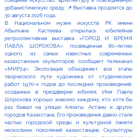
В Национальном музее искусств РК имени
Абылхана Кастеева открылась юбилейная
ретроспективная выставка «ГОРОД И ВРЕМЯ
ПАВЛА ШОРОХОВА», посвящённая 80-летию
одного из самых известных современных
казахстанских скульпторов, сообщает телеканал
«МИР24» Экспозиция объединяет все этапы
творческого пути художника от студенческих
работ 1970-х годов до последних произведений,
созданных в преддверии юбилея. Имя Павла
Шорохова хорошо знакомо каждому, кто хотя бы
раз бывал на улицах Алматы, Астаны и других
городов Казахстана. Его произведения давно стали
частью городской среды и культурной памяти
нескольких поколений казахстанцев. Скульптуры