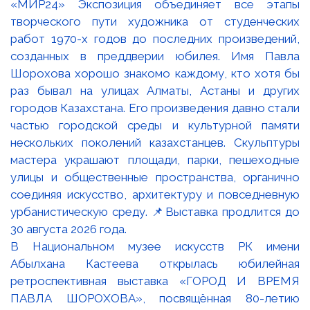
В Национальном музее искусств РК имени
Абылхана Кастеева открылась юбилейная
ретроспективная выставка «ГОРОД И ВРЕМЯ
ПАВЛА ШОРОХОВА», посвящённая 80-летию