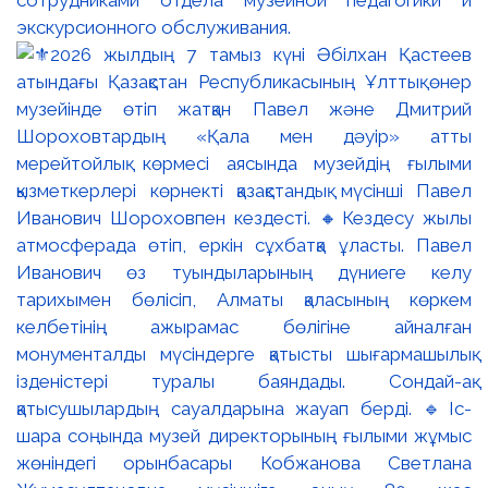
экскурсионного обслуживания.