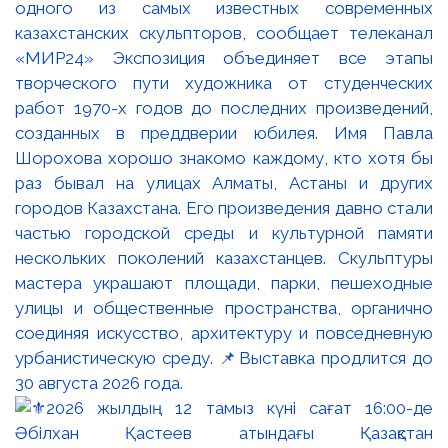
одного из самых известных современных
казахстанских скульпторов, сообщает телеканал
«МИР24» Экспозиция объединяет все этапы
творческого пути художника от студенческих
работ 1970-х годов до последних произведений,
созданных в преддверии юбилея. Имя Павла
Шорохова хорошо знакомо каждому, кто хотя бы
раз бывал на улицах Алматы, Астаны и других
городов Казахстана. Его произведения давно стали
частью городской среды и культурной памяти
нескольких поколений казахстанцев. Скульптуры
мастера украшают площади, парки, пешеходные
улицы и общественные пространства, органично
соединяя искусство, архитектуру и повседневную
урбанистическую среду. 📌Выставка продлится до
30 августа 2026 года.