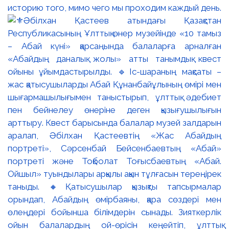
историю того, мимо чего мы проходим каждый день.