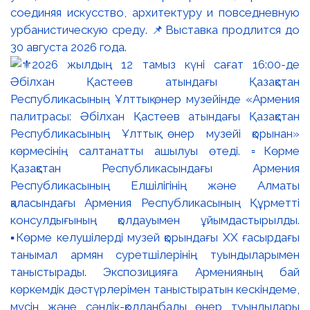
соединяя искусство, архитектуру и повседневную
урбанистическую среду. 📌Выставка продлится до
30 августа 2026 года.