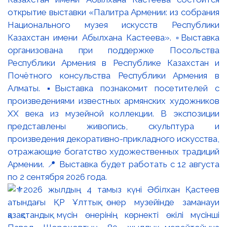
открытие выставки «Палитра Армении: из собрания
Национального музея искусств Республики
Казахстан имени Абылхана Кастеева». ▫️Выставка
организована при поддержке Посольства
Республики Армения в Республике Казахстан и
Почётного консульства Республики Армения в
Алматы. ▪️Выставка познакомит посетителей с
произведениями известных армянских художников
XX века из музейной коллекции. В экспозиции
представлены живопись, скульптура и
произведения декоративно-прикладного искусства,
отражающие богатство художественных традиций
Армении. 📍 Выставка будет работать с 12 августа
по 2 сентября 2026 года.