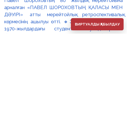
ВИРТУАЛДЫ ҚАБЫЛДАУ