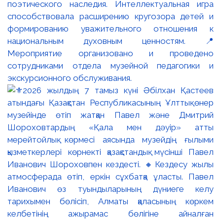
поэтического наследия. Интеллектуальная игра
способствовала расширению кругозора детей и
формированию уважительного отношения к
национальным духовным ценностям. 📍
Мероприятие организовано и проведено
сотрудниками отдела музейной педагогики и
экскурсионного обслуживания.