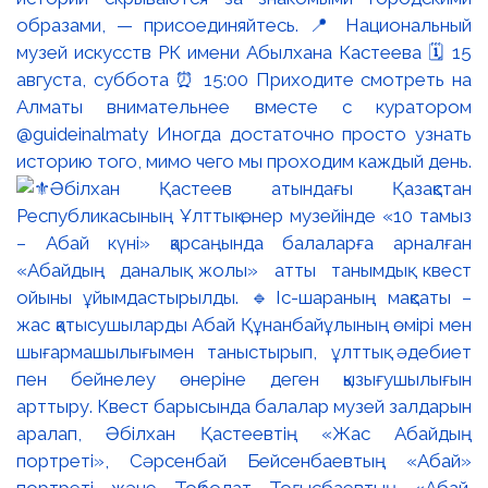
образами, — присоединяйтесь. 📍 Национальный
музей искусств РК имени Абылхана Кастеева 🗓 15
августа, суббота ⏰ 15:00 Приходите смотреть на
Алматы внимательнее вместе с куратором
@guideinalmaty Иногда достаточно просто узнать
историю того, мимо чего мы проходим каждый день.