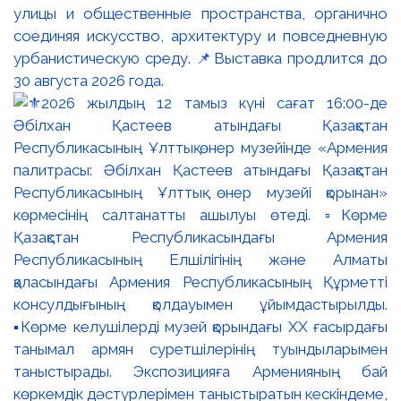
улицы и общественные пространства, органично
соединяя искусство, архитектуру и повседневную
урбанистическую среду. 📌Выставка продлится до
30 августа 2026 года.