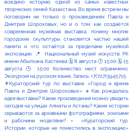
⚜️Кураторский тур по выставке «Город и время
Павла и Дмитрия Шороховых» 🔹Как рождалась
идея выставки? Какие произведения можно увидеть
сегодня на улицах Алматы и Астаны? Какие истории
скрываются за архивными фотографиями, эскизами
и рабочими моделями? ▫️ «Кураторский тур.
Истории, которые не поместились в экспозицию»