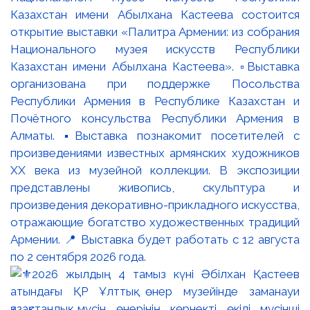
Казахстан имени Абылхана Кастеева состоится
открытие выставки «Палитра Армении: из собрания
Национального музея искусств Республики
Казахстан имени Абылхана Кастеева». ▫️Выставка
организована при поддержке Посольства
Республики Армения в Республике Казахстан и
Почётного консульства Республики Армения в
Алматы. ▪️Выставка познакомит посетителей с
произведениями известных армянских художников
XX века из музейной коллекции. В экспозиции
представлены живопись, скульптура и
произведения декоративно-прикладного искусства,
отражающие богатство художественных традиций
Армении. 📍 Выставка будет работать с 12 августа
по 2 сентября 2026 года.