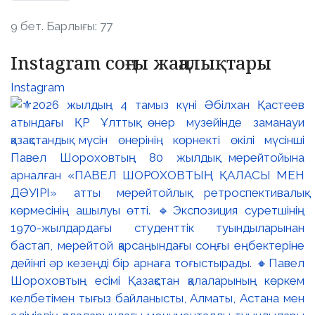
9 бет. Барлығы: 77
Instagram соңғы жаңалықтары
Instagram