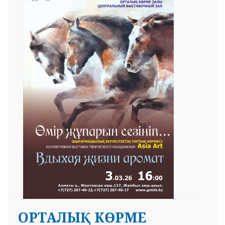
ОРТАЛЫҚ КӨРМЕ