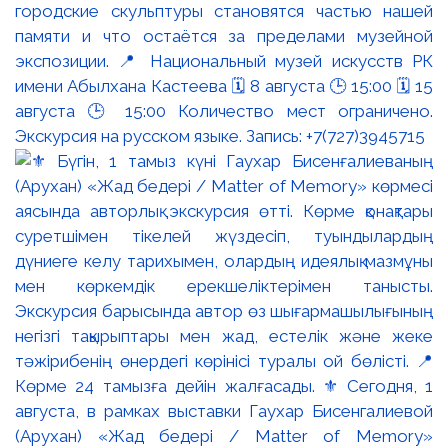
городские скульптуры становятся частью нашей
памяти и что остаётся за пределами музейной
экспозиции. 📍 Национальный музей искусств РК
имени Абылхана Кастеева 🗓 8 августа 🕒 15:00 🗓 15
августа 🕒 15:00 Количество мест ограничено.
Экскурсия на русском языке. Запись: +7(727)3945715