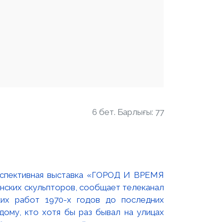
6 бет. Барлығы: 77