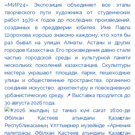
«МИР24» Экспозиция объединяет все этапы
творческого пути художника от студенческих
работ 1970-х годов до последних произведений,
созданных в преддверии юбилея. Имя Павла
Шорохова хорошо знакомо каждому, кто хотя бы
раз бывал на улицах Алматы, Астаны и других
городов Казахстана. Его произведения давно стали
частью городской среды и культурной памяти
нескольких поколений казахстанцев. Скульптуры
мастера украшают площади, парки, пешеходные
улицы и общественные пространства, органично
соединяя искусство, архитектуру и повседневную
урбанистическую среду. 📌Выставка продлится до
30 августа 2026 года.