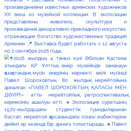
произведениями известных армянских художников
XX века из музейной коллекции. В экспозиции
представлены живопись, скульптура и
произведения декоративно-прикладного искусства,
отражающие богатство художественных традиций
Армении. 📍 Выставка будет работать с 12 августа
по 2 сентября 2026 года.