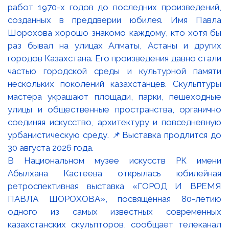
В Национальном музее искусств РК имени
Абылхана Кастеева открылась юбилейная
ретроспективная выставка «ГОРОД И ВРЕМЯ
ПАВЛА ШОРОХОВА», посвящённая 80-летию
одного из самых известных современных
казахстанских скульпторов, сообщает телеканал