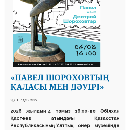
«ПАВЕЛ ШОРОХОВТЫҢ
ҚАЛАСЫ МЕН ДӘУІРІ»
29 Шілде 2026
2026 жылдың 4 тамыз 16:00-де
Әбілхан
Қастеев атындағы
Қазақстан
Республикасының
Ұлттық өнер музейінде