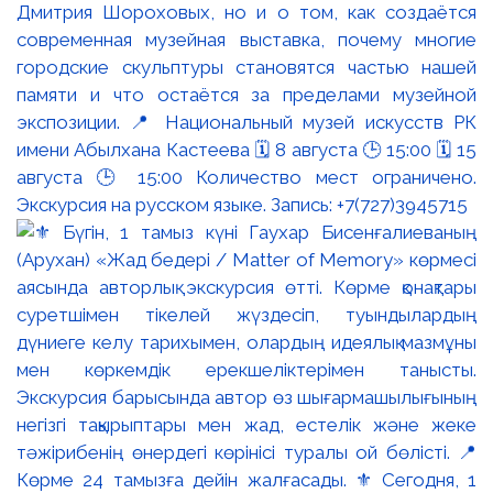
Дмитрия Шороховых, но и о том, как создаётся
современная музейная выставка, почему многие
городские скульптуры становятся частью нашей
памяти и что остаётся за пределами музейной
экспозиции. 📍 Национальный музей искусств РК
имени Абылхана Кастеева 🗓 8 августа 🕒 15:00 🗓 15
августа 🕒 15:00 Количество мест ограничено.
Экскурсия на русском языке. Запись: +7(727)3945715