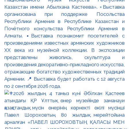
Казахстан имени Абылхана Кастеева». ▫️Выставка
организована при поддержке Посольства
Республики Армения в Республике Казахстан и
Почётного консульства Республики Армения в
Алматы. ▪️Выставка познакомит посетителей с
произведениями известных армянских художников
XX века из музейной коллекции. В экспозиции
представлены живопись, скульптура и
произведения декоративно-прикладного искусства,
отражающие богатство художественных традиций
Армении. 📍 Выставка будет работать с 12 августа
по 2 сентября 2026 года.