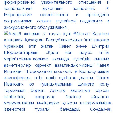
формированию уважительного отношения к
национальным духовным ценностям. 📌
Мероприятие организовано и проведено
сотрудниками отдела музейной педагогики и
экскурсионного обслуживания.