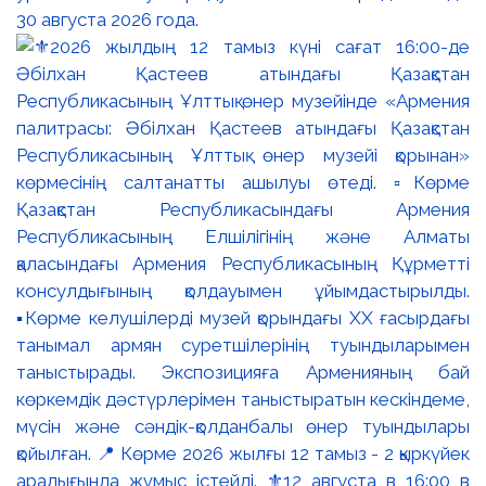
30 августа 2026 года.