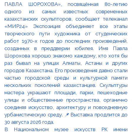
В Национальном музее искусств РК имени