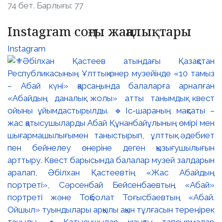
74 бет. Барлығы: 77
Instagram соңғы жаңалықтары
Instagram