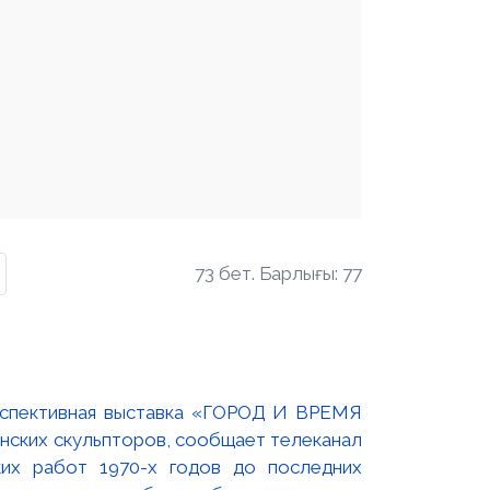
73 бет. Барлығы: 77