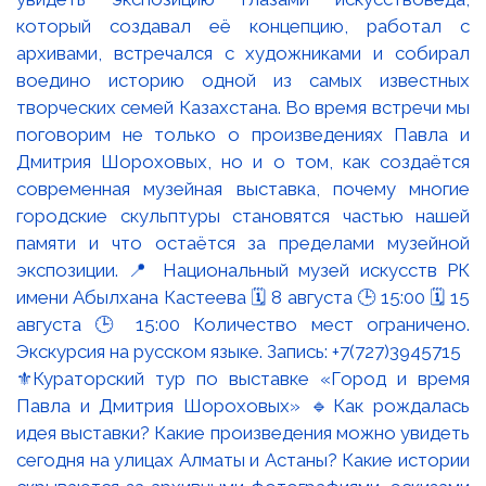
⚜️Кураторский тур по выставке «Город и время
Павла и Дмитрия Шороховых» 🔹Как рождалась
идея выставки? Какие произведения можно увидеть
сегодня на улицах Алматы и Астаны? Какие истории