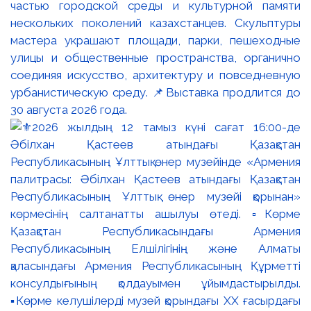
частью городской среды и культурной памяти
нескольких поколений казахстанцев. Скульптуры
мастера украшают площади, парки, пешеходные
улицы и общественные пространства, органично
соединяя искусство, архитектуру и повседневную
урбанистическую среду. 📌Выставка продлится до
30 августа 2026 года.