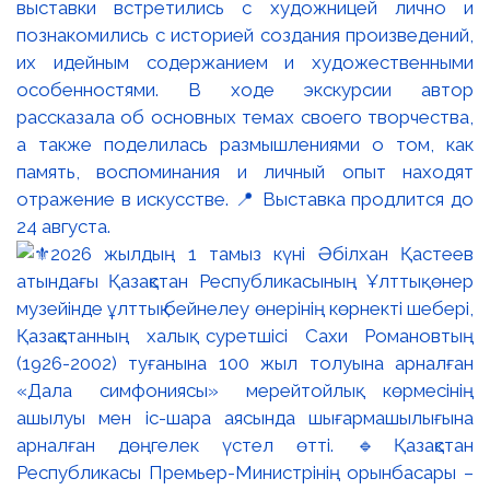
выставки встретились с художницей лично и
познакомились с историей создания произведений,
их идейным содержанием и художественными
особенностями. В ходе экскурсии автор
рассказала об основных темах своего творчества,
а также поделилась размышлениями о том, как
память, воспоминания и личный опыт находят
отражение в искусстве. 📍 Выставка продлится до
24 августа.