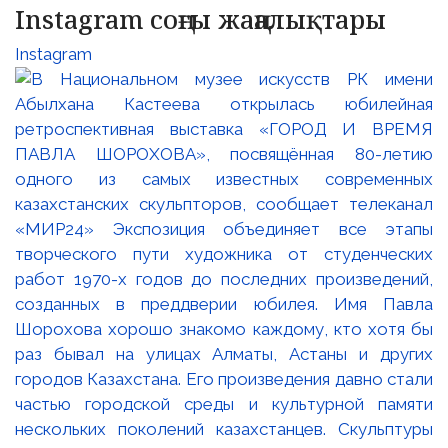
Instagram соңғы жаңалықтары
Instagram