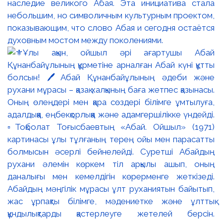
наследие великого Абая. Эта инициатива стала
небольшим, но символичным культурным проектом,
показывающим, что слово Абая и сегодня остаётся
духовным мостом между поколениями.