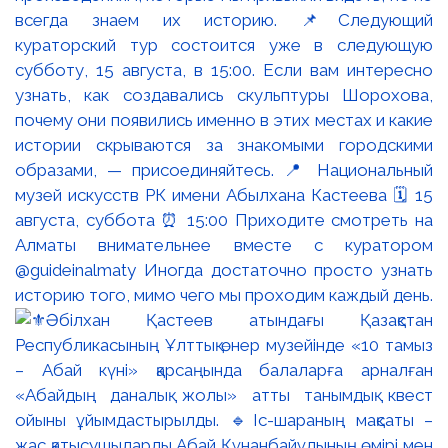
всегда знаем их историю. 📌Следующий
кураторский тур состоится уже в следующую
субботу, 15 августа, в 15:00. Если вам интересно
узнать, как создавались скульптуры Шорохова,
почему они появились именно в этих местах и какие
истории скрываются за знакомыми городскими
образами, — присоединяйтесь. 📍 Национальный
музей искусств РК имени Абылхана Кастеева 🗓 15
августа, суббота ⏰ 15:00 Приходите смотреть на
Алматы внимательнее вместе с куратором
@guideinalmaty Иногда достаточно просто узнать
историю того, мимо чего мы проходим каждый день.