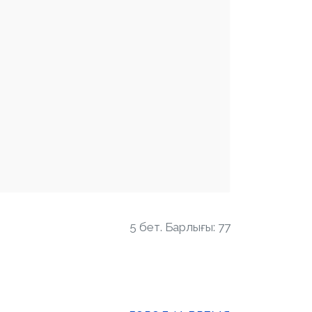
5 бет. Барлығы: 77