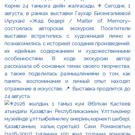
Көрме 24 тамызға дейін жалғасады. ⚜️ Сегодня, 1
августа, в рамках выставки Гаухар Бисенгалиевой
(Арухан) «Жад бедері / Matter of Memory»
состоялась авторская экскурсия. Посетители
выставки встретились с художницей лично и
познакомились с историей создания произведений,
их идейным содержанием и художественными
особенностями. В ходе экскурсии автор
рассказала об основных темах своего творчества,
а также поделилась размышлениями о том, как
память, воспоминания и личный опыт находят
отражение в искусстве. 📍 Выставка продлится до
24 августа.