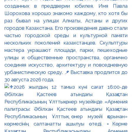
созданных в преддверии юбилея. Имя Павла
Шорохова хорошо знакомо каждому, кто хотя бы
раз бывал на улицах Алматы, Астаны и других
городов Казахстана. Его произведения давно стали
частью городской среды и культурной памяти
нескольких поколений казахстанцев. Скульптуры
мастера украшают площади, парки, пешеходные
улицы и общественные пространства, органично
соединяя искусство, архитектуру и повседневную
урбанистическую среду. 📌Выставка продлится до
30 августа 2026 года.