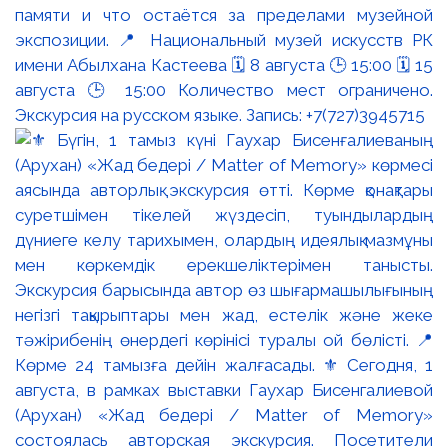
памяти и что остаётся за пределами музейной
экспозиции. 📍 Национальный музей искусств РК
имени Абылхана Кастеева 🗓 8 августа 🕒 15:00 🗓 15
августа 🕒 15:00 Количество мест ограничено.
Экскурсия на русском языке. Запись: +7(727)3945715