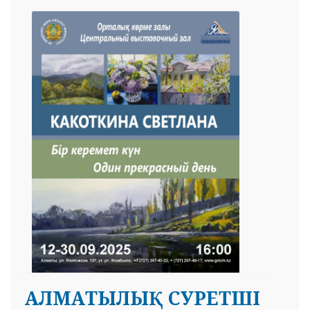
АЛМАТЫЛЫҚ СУРЕТШІ