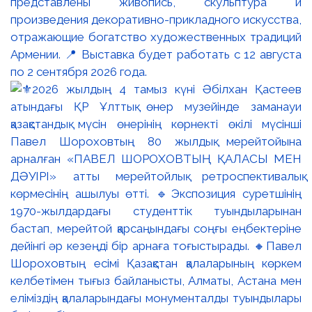
представлены живопись, скульптура и
произведения декоративно-прикладного искусства,
отражающие богатство художественных традиций
Армении. 📍 Выставка будет работать с 12 августа
по 2 сентября 2026 года.