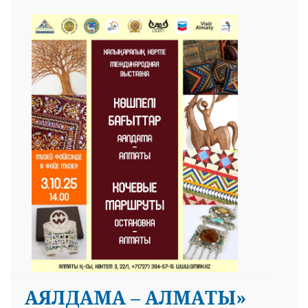
АЯЛДАМА – АЛМАТЫ»