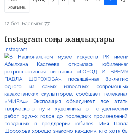
жағына
12 бет. Барлығы: 77
Instagram соңғы жаңалықтары
Instagram