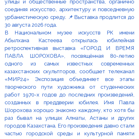
В Национальном музее искусств РК имени
Абылхана Кастеева открылась юбилейная
ретроспективная выставка «ГОРОД И ВРЕМЯ
ПАВЛА ШОРОХОВА», посвящённая 80-летию
одного из самых известных современных
казахстанских скульпторов, сообщает телеканал
«МИР24» Экспозиция объединяет все этапы
творческого пути художника от студенческих
работ 1970-х годов до последних произведений,
созданных в преддверии юбилея. Имя Павла
Шорохова хорошо знакомо каждому, кто хотя бы
раз бывал на улицах Алматы, Астаны и других
городов Казахстана. Его произведения давно стали
частью городской среды и культурной памяти