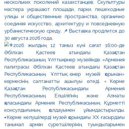
нескольких поколений казахстанцев. Скульптуры
мастера украшают площади, парки, пешеходные
улицы и общественные пространства, органично
соединяя искусство, архитектуру и повседневную
урбанистическую среду. 📌Выставка продлится до
30 августа 2026 года.