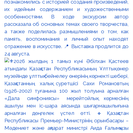
познакомились с историей создания произведений,
их идейным содержанием и художественными
особенностями. В ходе экскурсии автор
рассказала об основных темах своего творчества,
а также поделилась размышлениями о том, как
память, воспоминания и личный опыт находят
отражение в искусстве. 📍 Выставка продлится до
24 августа.