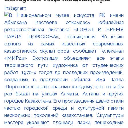
Instagram