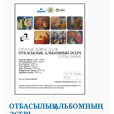
ОТБАСЫЛЫҚ АЛЬБОМНЫҢ