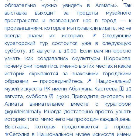
Выставка, которая продолжается в городе
⚜️Сегодня в Национальном музее искусств имени