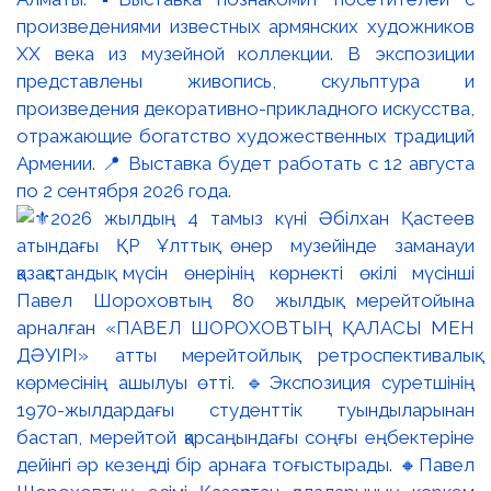
произведениями известных армянских художников
XX века из музейной коллекции. В экспозиции
представлены живопись, скульптура и
произведения декоративно-прикладного искусства,
отражающие богатство художественных традиций
Армении. 📍 Выставка будет работать с 12 августа
по 2 сентября 2026 года.