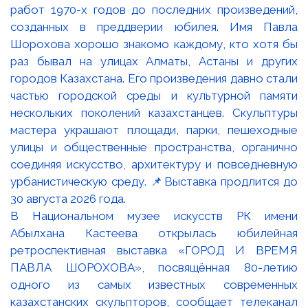
В Национальном музее искусств РК имени
Абылхана Кастеева открылась юбилейная
ретроспективная выставка «ГОРОД И ВРЕМЯ
ПАВЛА ШОРОХОВА», посвящённая 80-летию
одного из самых известных современных
казахстанских скульпторов, сообщает телеканал