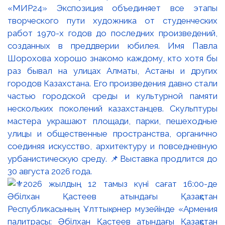
«МИР24» Экспозиция объединяет все этапы
творческого пути художника от студенческих
работ 1970-х годов до последних произведений,
созданных в преддверии юбилея. Имя Павла
Шорохова хорошо знакомо каждому, кто хотя бы
раз бывал на улицах Алматы, Астаны и других
городов Казахстана. Его произведения давно стали
частью городской среды и культурной памяти
нескольких поколений казахстанцев. Скульптуры
мастера украшают площади, парки, пешеходные
улицы и общественные пространства, органично
соединяя искусство, архитектуру и повседневную
урбанистическую среду. 📌Выставка продлится до
30 августа 2026 года.