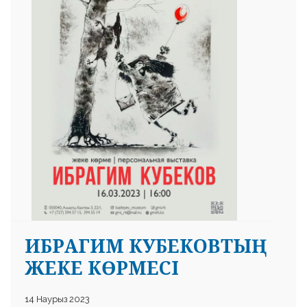
 23 97
ИБРАГИМ КУБЕКОВТЫҢ
ЖЕКЕ КӨРМЕСІ
14 Наурыз 2023