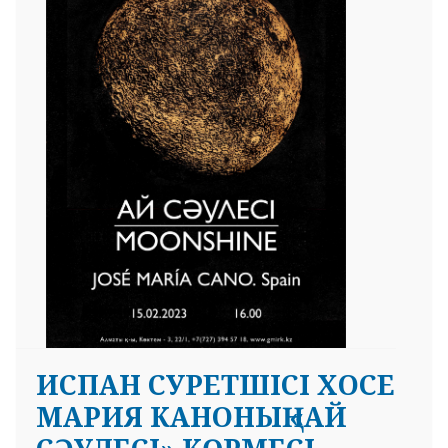
ИСПАН СУРЕТШІСІ ХОСЕ
МАРИЯ КАНОНЫҢ «АЙ