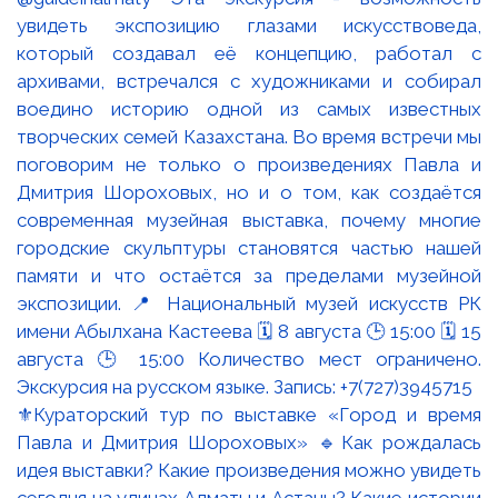
⚜️Кураторский тур по выставке «Город и время
Павла и Дмитрия Шороховых» 🔹Как рождалась
идея выставки? Какие произведения можно увидеть