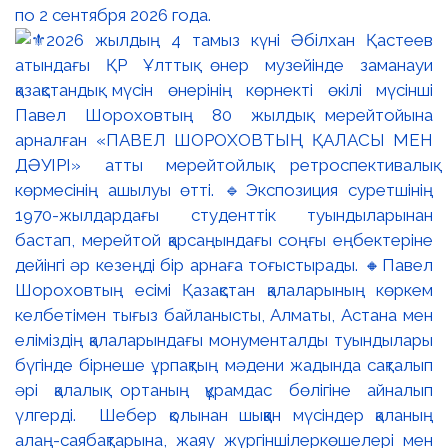
по 2 сентября 2026 года.