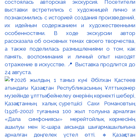
состоялась авторская экскурсия. Посетители
выставки встретились с художницей лично и
познакомились с историей создания произведений,
их идейным содержанием и художественными
особенностями. В ходе экскурсии автор
рассказала об основных темах своего творчества,
а также поделилась размышлениями о том, как
память, воспоминания и личный опыт находят
отражение в искусстве. 📍 Выставка продлится до
24 августа.