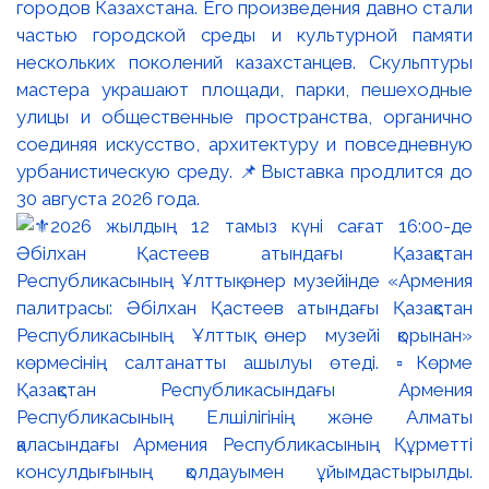
городов Казахстана. Его произведения давно стали
частью городской среды и культурной памяти
нескольких поколений казахстанцев. Скульптуры
мастера украшают площади, парки, пешеходные
улицы и общественные пространства, органично
соединяя искусство, архитектуру и повседневную
урбанистическую среду. 📌Выставка продлится до
30 августа 2026 года.