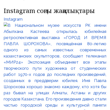
Instagram соңғы жаңалықтары
Instagram