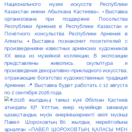
Национального музея искусств Республики
Казахстан имени Абылхана Кастеева». ▫️Выставка
организована при поддержке Посольства
Республики Армения в Республике Казахстан и
Почётного консульства Республики Армения в
Алматы. ▪️Выставка познакомит посетителей с
произведениями известных армянских художников
XX века из музейной коллекции. В экспозиции
представлены живопись, скульптура и
произведения декоративно-прикладного искусства,
отражающие богатство художественных традиций
Армении. 📍 Выставка будет работать с 12 августа
по 2 сентября 2026 года.