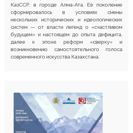
КазССР, в городе Алма-Ата. Её поколение
сформировалось в условиях смены
нескольких исторических и идеологических
систем — от власти легенд о «счастливом
будущем» и настоящем до опыта дефицита,
далее к эпохе реформ «сверху» и
возникновению самостоятельного голоса
современного искусства Казахстана.