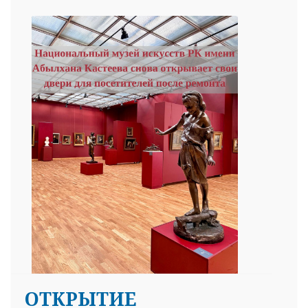
ОТКРЫТИЕ