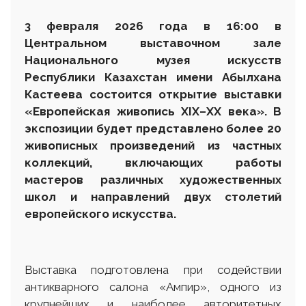
3 февраля 2026 года
в 16:00 в
Центральном выставочном зале
Национального музея искусств
Республики Казахстан имени Абылхана
Кастеева
состоится открытие выставки
«Европейская живопись XIX–XX века». В
экспозиции будет представлено более 20
живописных произведений из частных
коллекций, включающих работы
мастеров различных художественных
школ и направлений двух столетий
европейского искусства.
Выставка подготовлена при содействии
антикварного салона «Ампир», одного из
крупнейших и наиболее авторитетных