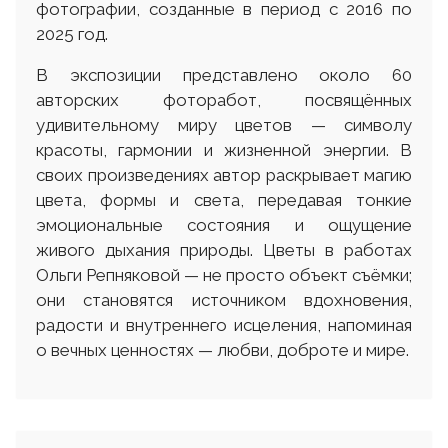
фотографии, созданные в период с 2016 по
2025 год.
В экспозиции представлено около 60
авторских фоторабот, посвящённых
удивительному миру цветов — символу
красоты, гармонии и жизненной энергии. В
своих произведениях автор раскрывает магию
цвета, формы и света, передавая тонкие
эмоциональные состояния и ощущение
живого дыхания природы. Цветы в работах
Ольги Репняковой — не просто объект съёмки;
они становятся источником вдохновения,
радости и внутреннего исцеления, напоминая
о вечных ценностях — любви, доброте и мире.