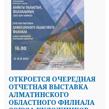
ОТКРОЕТСЯ ОЧЕРЕДНАЯ
ОТЧЕТНАЯ ВЫСТАВКА
АЛМАТИНСКОГО
ОБЛАСТНОГО ФИЛИАЛА