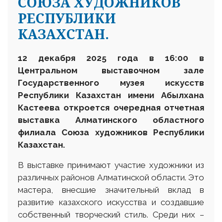
СОЮЗА ХУДОЖНИКОВ
РЕСПУБЛИКИ
КАЗАХСТАН.
12 декабря 2025 года в 16:00 в
Центральном выставочном зале
Государственного музея искусств
Республики Казахстан имени Абылхана
Кастеева откроется очередная отчетная
выставка Алматинского областного
филиала Союза художников Республики
Казахстан.
В выставке принимают участие художники из
различных районов Алматинской области. Это
мастера, внесшие значительный вклад в
развитие казахского искусства и создавшие
собственный творческий стиль. Среди них –