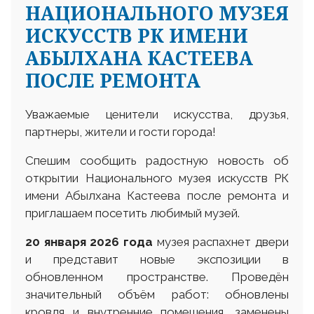
НАЦИОНАЛЬНОГО МУЗЕЯ
ИСКУССТВ РК ИМЕНИ
АБЫЛХАНА КАСТЕЕВА
ПОСЛЕ РЕМОНТА
Уважаемые ценители искусства, друзья,
партнеры, жители и гости города!
Спешим сообщить радостную новость об
открытии Национального музея искусств РК
имени Абылхана Кастеева после ремонта и
приглашаем посетить любимый музей.
20 января 2026 года
музея распахнет двери
и представит новые экспозиции в
обновленном пространстве. Проведён
значительный объём работ: обновлены
кровля и внутренние помещения, заменены