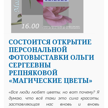
СОСТОИТСЯ ОТКРЫТИЕ
ПЕРСОНАЛЬНОЙ
ФОТОВЫСТАВКИ ОЛЬГИ
СЕРГЕЕВНЫ
РЕПНЯКОВОЙ
«МАГИЧЕСКИЕ ЦВЕТЫ»
«
Все люди любят цветы, но вот почему? Я
думаю,
что всё таки это сила красоты,
заставляющая нас вновь и вновь