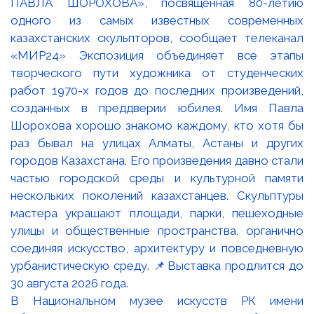
В Национальном музее искусств РК имени