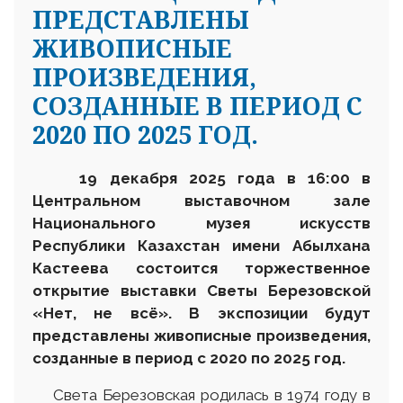
ПРЕДСТАВЛЕНЫ
ЖИВОПИСНЫЕ
ПРОИЗВЕДЕНИЯ,
СОЗДАННЫЕ В ПЕРИОД С
2020 ПО 2025 ГОД.
1
9 декабря 2025 года в 16:00 в
Центральном выставочном зале
Национального музея искусств
Республики Казахстан имени Абылхана
Кастеева состоится торжественное
открытие выставки Светы Березовской
«Нет, не всё». В экспозиции будут
представлены живописные произведения,
созданные в период с 2020 по 2025 год.
Света Березовская родилась в 1974 году в