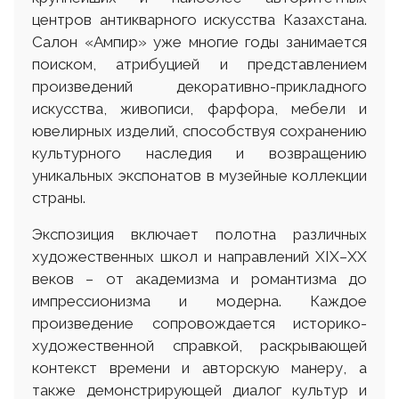
центров антикварного искусства Казахстана.
Салон «Ампир» уже многие годы занимается
поиском, атрибуцией и представлением
произведений декоративно-прикладного
искусства, живописи, фарфора, мебели и
ювелирных изделий, способствуя сохранению
культурного наследия и возвращению
уникальных экспонатов в музейные коллекции
страны.
Экспозиция включает полотна различных
художественных школ и направлений XIX–XX
веков – от академизма и романтизма до
импрессионизма и модерна. Каждое
произведение сопровождается историко-
художественной справкой, раскрывающей
контекст времени и авторскую манеру, а
также демонстрирующей диалог культур и