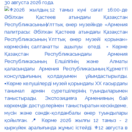
30 августа 2026 года.