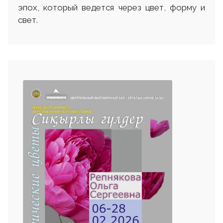
эпох, который ведется через цвет, форму и
свет.