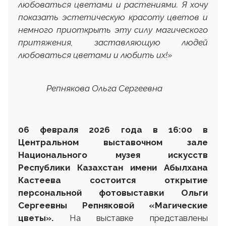
любоваться цветами и растениями. Я хочу
показать эстетическую красоту цветов и
немного приоткрыть эту силу магического
притяжения, заставляющую людей
любоваться цветами и любить их!
»
Репнякова Ольга Сергеевна
06 февраля 2026 года в 16:00 в
Центральном выставочном зале
Национального музея искусств
Республики Казахстан имени Абылхана
Кастеева состоится открытие
персональной фотовыставки Ольги
Сергеевны Репняковой «Магические
цветы».
На выставке представлены