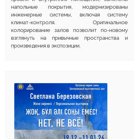
напольные покрытия, модернизированы
инженерные системы, включая систему
климат-контроля. Оригинальное
колорирование залов позволит по-новому
взглянуть на привычные пространства и
произведения в экспозиции.