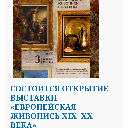
СОСТОИТСЯ ОТКРЫТИЕ
ВЫСТАВКИ
«ЕВРОПЕЙСКАЯ
ЖИВОПИСЬ XIX–XX
ВЕКА»