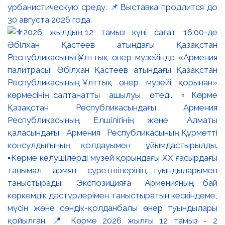
урбанистическую среду. 📌Выставка продлится до
30 августа 2026 года.