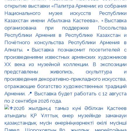
открытие выставки «Палитра Армении: из собрания
Национального музея искусств Республики
Казахстан имени Абылхана Кастеева». ▫️Выставка
организована при поддержке Посольства
Республики Армения в Республике Казахстан и
Почётного консульства Республики Армения в
Алматы. ▪️Выставка познакомит посетителей с
произведениями известных армянских художников
XX века из музейной коллекции. В экспозиции
представлены живопись, скульптура и
произведения декоративно-прикладного искусства,
отражающие богатство художественных традиций
Армении. 📍 Выставка будет работать с 12 августа
по 2 сентября 2026 года.