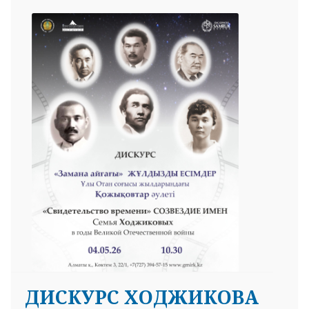
ДИСКУРС ХОДЖИКОВА