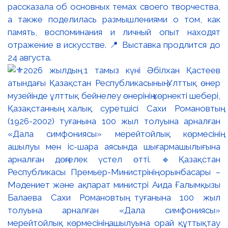
рассказала об основных темах своего творчества,
а также поделилась размышлениями о том, как
память, воспоминания и личный опыт находят
отражение в искусстве. 📍 Выставка продлится до
24 августа.