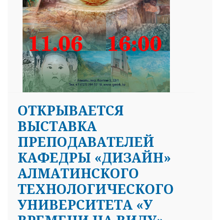
ОТКРЫВАЕТСЯ
ВЫСТАВКА
ПРЕПОДАВАТЕЛЕЙ
КАФЕДРЫ «ДИЗАЙН»
АЛМАТИНСКОГО
ТЕХНОЛОГИЧЕСКОГО
УНИВЕРСИТЕТА «У