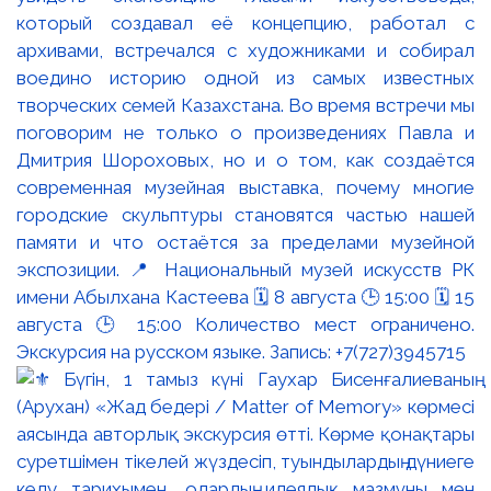
который создавал её концепцию, работал с
архивами, встречался с художниками и собирал
воедино историю одной из самых известных
творческих семей Казахстана. Во время встречи мы
поговорим не только о произведениях Павла и
Дмитрия Шороховых, но и о том, как создаётся
современная музейная выставка, почему многие
городские скульптуры становятся частью нашей
памяти и что остаётся за пределами музейной
экспозиции. 📍 Национальный музей искусств РК
имени Абылхана Кастеева 🗓 8 августа 🕒 15:00 🗓 15
августа 🕒 15:00 Количество мест ограничено.
Экскурсия на русском языке. Запись: +7(727)3945715