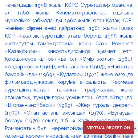
VIRTUAL RECEPTION