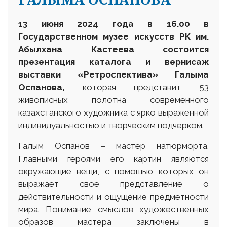
13 июня 2024 года в 16.00 в
Государственном музее искусств РК им.
Абылхана Кастеева состоится
презентация каталога и вернисаж
выставки «Ретроспектива» Галыма
Оспанова,
которая представит 53
живописных полотна современного
казахстанского художника с ярко выраженной
индивидуальностью и творческим подчерком.
Галым Оспанов – мастер натюрморта.
Главными героями его картин являются
окружающие вещи, с помощью которых он
выражает свое представление о
действительности и ощущение предметности
мира. Понимание смыслов художественных
образов мастера заключены в