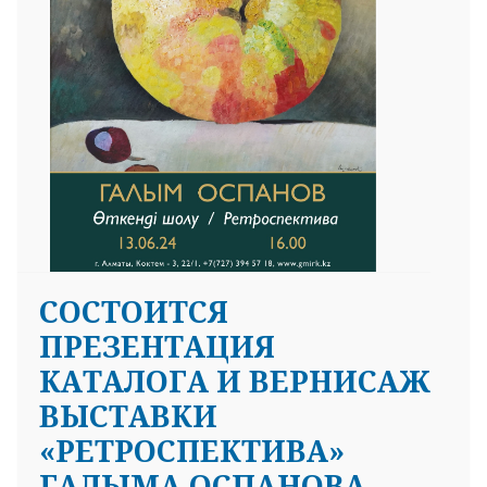
СОСТОИТСЯ
ПРЕЗЕНТАЦИЯ
КАТАЛОГА И ВЕРНИСАЖ
ВЫСТАВКИ
«РЕТРОСПЕКТИВА»
ГАЛЫМА ОСПАНОВА