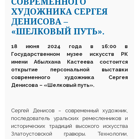
СОВРЕМЕННОГО
ХУДОЖНИКА СЕРГЕЯ
ДЕНИСОВА –
«ШЕЛКОВЫЙ ПУТЬ».
18 июня 2024 года в 16:00 в
Государственном музее искусств
РК
имени Абылхана Кастеева состоится
открытие персональной выставки
современного художника
Сергея
Денисова
– «Шелковый путь»
.
Сергей Денисов – современный художник,
последователь уральских ремесленников и
исторических традиций высокого искусства
Златоустовской гравюры. Технологии,