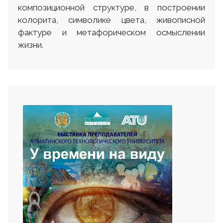
композиционной структуре, в построении
колорита, символике цвета, живописной
фактуре и метафорическом осмыслении
жизни.