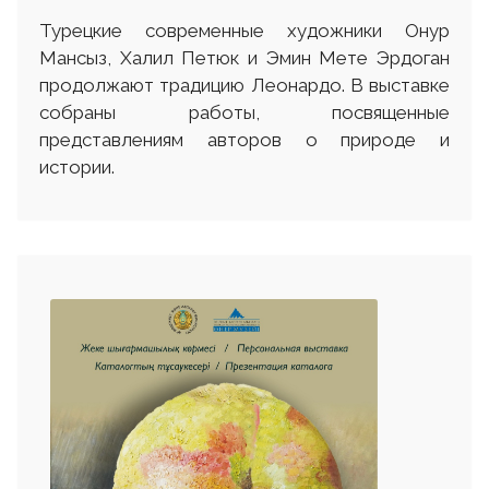
Турецкие современные художники Онур
Мансыз, Халил Петюк и Эмин Мете Эрдоган
продолжают традицию Леонардо. В выставке
собраны работы, посвященные
представлениям авторов о природе и
истории.