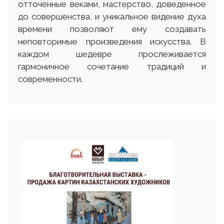
отточенные веками, мастерство, доведенное
до совершенства, и уникальное видение духа
времени позволяют ему создавать
неповторимые произведения искусства. В
каждом шедевре прослеживается
гармоничное сочетание традиций и
современности.