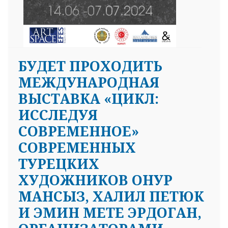
БУДЕТ ПРОХОДИТЬ
МЕЖДУНАРОДНАЯ
ВЫСТАВКА «ЦИКЛ:
ИССЛЕДУЯ
СОВРЕМЕННОЕ»
СОВРЕМЕННЫХ
ТУРЕЦКИХ
ХУДОЖНИКОВ ОНУР
МАНСЫЗ, ХАЛИЛ ПЕТЮК
И ЭМИН МЕТЕ ЭРДОГАН,