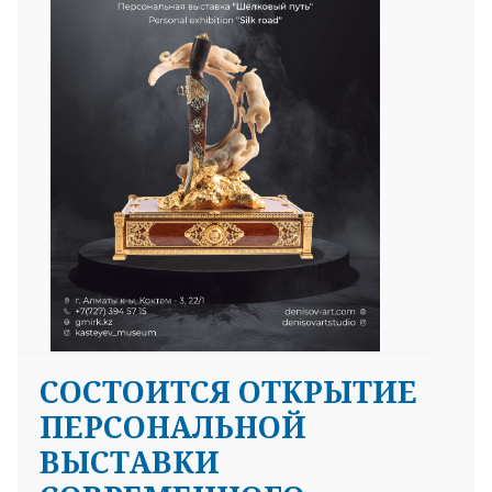
СОСТОИТСЯ ОТКРЫТИЕ
ПЕРСОНАЛЬНОЙ
ВЫСТАВКИ