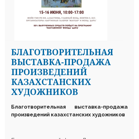
БЛАГОТВОРИТЕЛЬНАЯ
ВЫСТАВКА-ПРОДАЖА
ПРОИЗВЕДЕНИЙ
КАЗАХСТАНСКИХ
ХУДОЖНИКОВ
Благотворительная выставка-продажа
произведений казахстанских художников