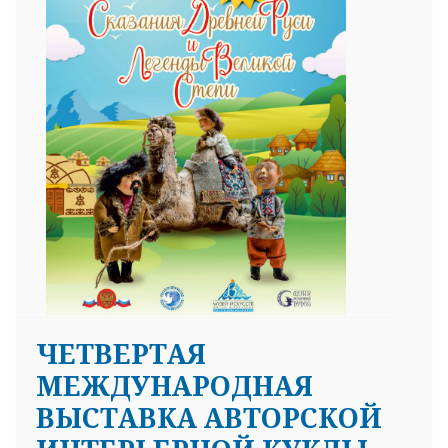
ЧЕТВЕРТАЯ
МЕЖДУНАРОДНАЯ
ВЫСТАВКА АВТОРСКОЙ