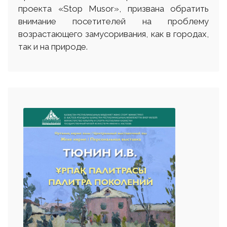
проекта «Stop Musor», призвана обратить
внимание посетителей на проблему
возрастающего замусоривания, как в городах,
так и на природе.