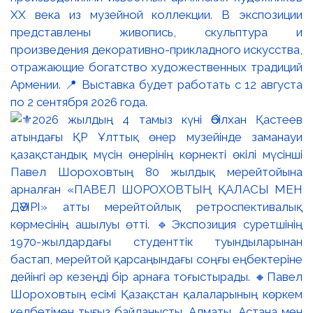
XX века из музейной коллекции. В экспозиции
представлены живопись, скульптура и
произведения декоративно-прикладного искусства,
отражающие богатство художественных традиций
Армении. 📍 Выставка будет работать с 12 августа
по 2 сентября 2026 года.