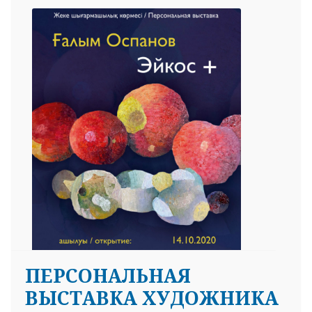
ПЕРСОНАЛЬНАЯ
ВЫСТАВКА ХУДОЖНИКА