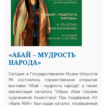
«АБАЙ – МУДРОСТЬ
НАРОДА»
Сегодня, в Государственном Музее Искусств
РК состоялось торжественное открытие
выставки "Абай - мудрость народа", а также
презентация каталога "Образ Абая глазами
художников Казахстана". При поддержке АО
«Bank RBK» был издан каталог, посвященный