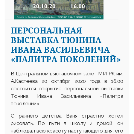
ПЕРСОНАЛЬНАЯ
ВЫСТАВКА ТЮНИНА
ИВАНА ВАСИЛЬЕВИЧА
«ПАЛИТРА ПОКОЛЕНИЙ»
В Центральном выставочном зале ГМИ РК им.
А.Кастеева 20 октября 2020 года в 16.00
состоится открытие персональной выставки
Тюнина Ивана Васильевича «Палитра
поколений».
С раннего детства Ваня страстно хотел
рисовать. По пути в школу и домой, он
наблюдал всю красоту наступающего дня, его