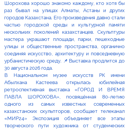
В Национальном музее искусств РК имени
Абылхана Кастеева открылась юбилейная
ретроспективная выставка «ГОРОД И ВРЕМЯ
ПАВЛА ШОРОХОВА», посвящённая 80-летию
одного из самых известных современных
казахстанских скульпторов, сообщает телеканал
«МИР24» Экспозиция объединяет все этапы
творческого пути художника от студенческих