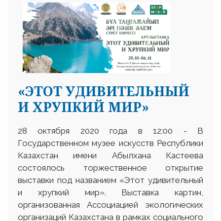
«ЭТОТ УДИВИТЕЛЬНЫЙ
И ХРУПКИЙ МИР»
28 октября 2020 года в 12:00 - В
Государственном музее искусств Республики
Казахстан имени Абылхана Кастеева
состоялось торжественное открытие
выставки под названием «Этот удивительный
и хрупкий мир». Выставка картин,
организованная Ассоциацией экологических
организаций Казахстана в рамках социального