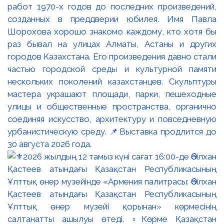
работ 1970-х годов до последних произведений,
созданных в преддверии юбилея. Имя Павла
Шорохова хорошо знакомо каждому, кто хотя бы
раз бывал на улицах Алматы, Астаны и других
городов Казахстана. Его произведения давно стали
частью городской среды и культурной памяти
нескольких поколений казахстанцев. Скульптуры
мастера украшают площади, парки, пешеходные
улицы и общественные пространства, органично
соединяя искусство, архитектуру и повседневную
урбанистическую среду. 📌Выставка продлится до
30 августа 2026 года.