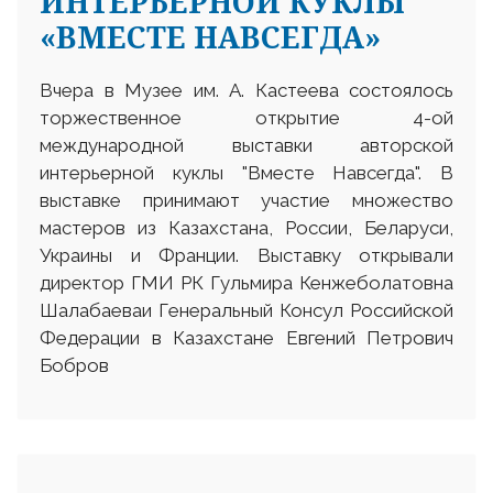
ИНТЕРЬЕРНОЙ КУКЛЫ
«ВМЕСТЕ НАВСЕГДА»
Вчера в Музее им. А. Кастеева состоялось
торжественное открытие 4-ой
международной выставки авторской
интерьерной куклы "Вместе Навсегда". В
выставке принимают участие множество
мастеров из Казахстана, России, Беларуси,
Украины и Франции. Выставку открывали
директор ГМИ РК Гульмира Кенжеболатовна
Шалабаеваи Генеральный Консул Российской
Федерации в Казахстане Евгений Петрович
Бобров