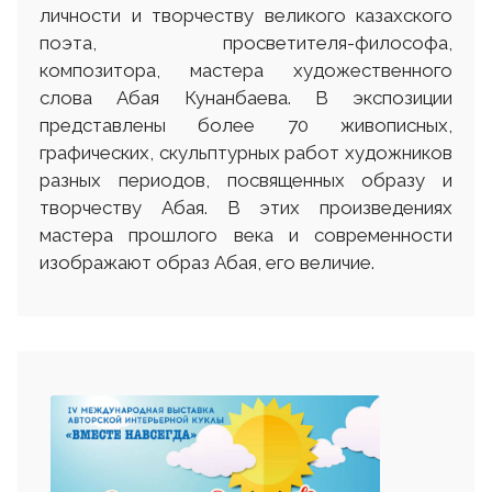
личности и творчеству великого казахского
поэта, просветителя-философа,
композитора, мастера художественного
слова Абая Кунанбаева. В экспозиции
представлены более 70 живописных,
графических, скульптурных работ художников
разных периодов, посвященных образу и
творчеству Абая. В этих произведениях
мастера прошлого века и современности
изображают образ Абая, его величие.