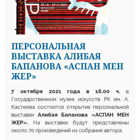
ПЕРСОНАЛЬНАЯ
ВЫСТАВКА АЛИБАЯ
БАПАНОВА «АСПАН МЕН
ЖЕР»
7 октября 2021 года в 16.00 ч.
в
Государственном музее искусств РК им. А.
Кастеева состоится открытие персональной
выставки
Алибая Бапанова «АСПАН МЕН
ЖЕР».
На выставке будут представлены
около 70 произведений из собрания автора.