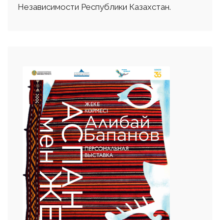
Независимости Республики Казахстан.