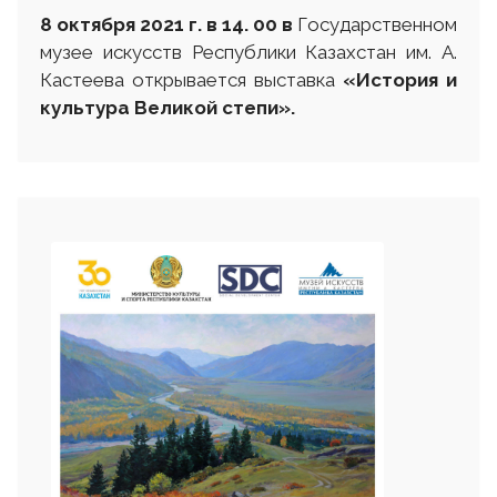
8 октября 2021 г. в 14. 00
в
Государственном
музее искусств Республики Казахстан им. А.
Кастеева открывается выставка
«История и
культура Великой степи»
.