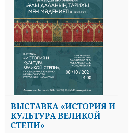
ВЫСТАВКА «ИСТОРИЯ И
КУЛЬТУРА ВЕЛИКОЙ
СТЕПИ»