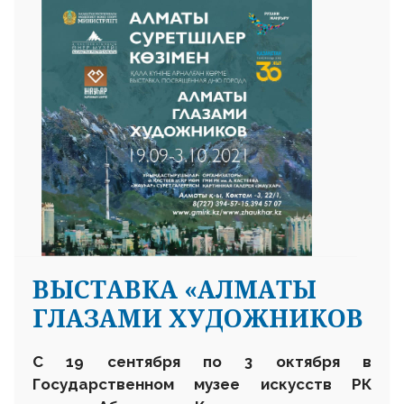
ВЫСТАВКА «АЛМАТЫ
ГЛАЗАМИ ХУДОЖНИКОВ
С 19 сентября по 3 октября в
Государственном музее искусств РК