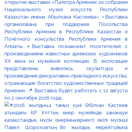
открытие выставки «Палитра Армении: из собрания
Национального музея искусств Республики
Казахстан имени Абылхана Кастеева». ▫️Выставка
организована при поддержке Посольства
Республики Армения в Республике Казахстан и
Почётного консульства Республики Армения в
Алматы. ▪️Выставка познакомит посетителей с
произведениями известных армянских художников
XX века из музейной коллекции. В экспозиции
представлены живопись, скульптура и
произведения декоративно-прикладного искусства,
отражающие богатство художественных традиций
Армении. 📍 Выставка будет работать с 12 августа
по 2 сентября 2026 года.