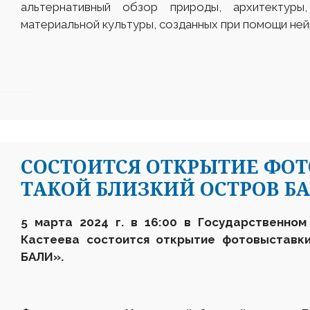
альтернативный обзор природы, архитектуры
материальной культуры, созданных при помощи ней
СОСТОИТСЯ ОТКРЫТИЕ ФО
ТАКОЙ БЛИЗКИЙ ОСТРОВ БА
5 марта
2024 г. в
16:00 в Государственном
Кастеева состоится
открытие фотовыстав
БАЛИ»
.