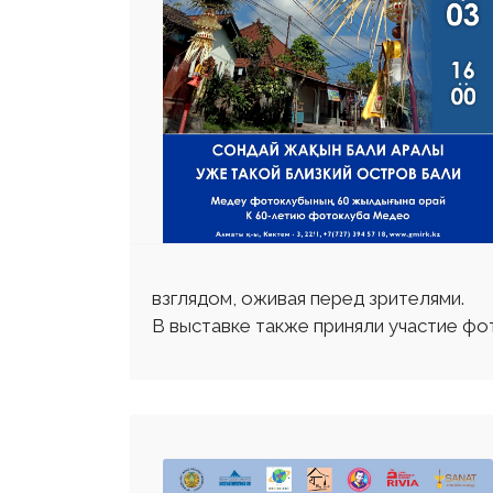
взглядом, оживая перед зрителями.
В выставке также приняли участие ф