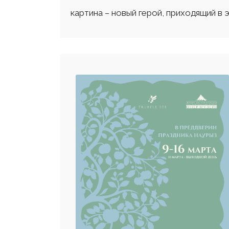
картина – новый герой, приходящий в