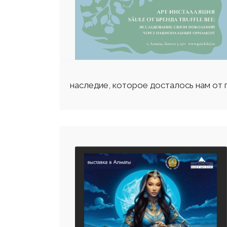
наследие, которое досталось нам от 