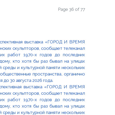
Page 36 of 77
оспективная выставка «ГОРОД И ВРЕМЯ
нских скульпторов, сообщает телеканал
их работ 1970-х годов до последних
ому, кто хотя бы раз бывал на улицах
й среды и культурной памяти нескольких