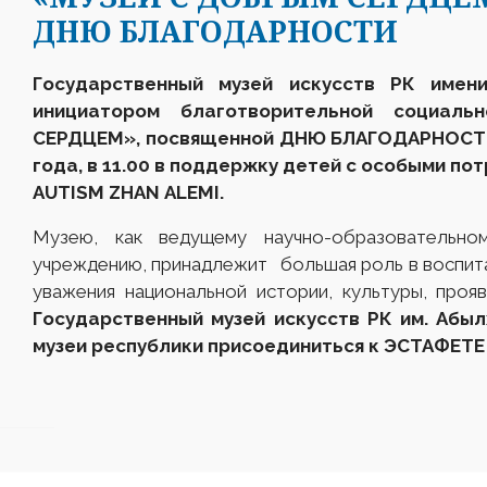
ДНЮ БЛАГОДАРНОСТИ
Государственный музей искусств РК имен
инициатором благотворительной социа
СЕРДЦЕМ», посвященной ДНЮ БЛАГОДАРНОСТИ,
года, в 11.00 в поддержку детей с особыми п
AUTISM
ZHAN
ALEMI
.
Музею, как ведущему научно-образовательно
учреждению, принадлежит большая роль в воспит
уважения национальной истории, культуры, проя
Государственный музей искусств РК им. Абы
музеи республики присоединиться к ЭСТАФЕТЕ