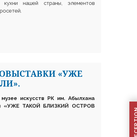
, кухни нашей страны, элементов
росетей.
ТОВЫСТАВКИ «УЖЕ
ЛИ».
 музее искусств
РК им. Абылхана
ки «УЖЕ ТАКОЙ БЛИЗКИЙ ОСТРОВ