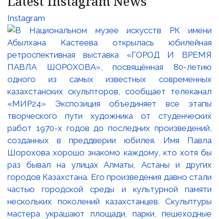
Latest Instagram News
Instagram