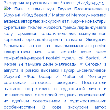
Экскурсия на русском языке. Запись: +7(727)3945715