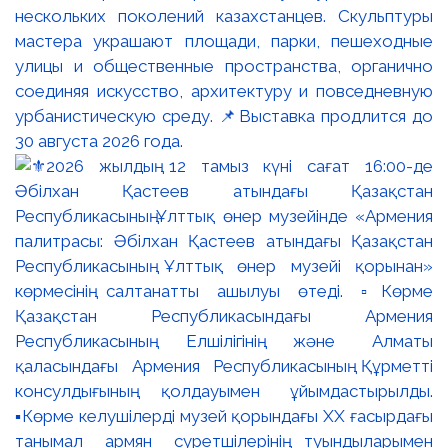
нескольких поколений казахстанцев. Скульптуры
мастера украшают площади, парки, пешеходные
улицы и общественные пространства, органично
соединяя искусство, архитектуру и повседневную
урбанистическую среду. 📌Выставка продлится до
30 августа 2026 года.