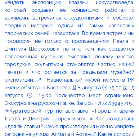
⚜️Кураторский тур по выставке «Город и время
Павла и Дмитрия Шороховых» 🔹Как рождалась
идея выставки? Какие произведения можно увидеть
сегодня на улицах Алматы и Астаны? Какие истории