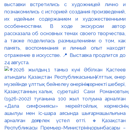
выставки встретились с художницей лично и
познакомились с историей создания произведений,
их идейным содержанием и художественными
особенностями. В ходе экскурсии автор
рассказала об основных темах своего творчества,
а также поделилась размышлениями о том, как
память, воспоминания и личный опыт находят
отражение в искусстве. 📍 Выставка продлится до
24 августа.