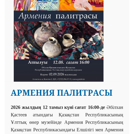
АРМЕНИЯ ПАЛИТРАСЫ
2026 жылдың 12 тамыз күні сағат 16:00-де
Әбілхан
Қастеев атындағы Қазақстан Республикасының
Ұлттық өнер музейінде Армения Республикасының
Қазақстан Республикасындағы Елшілігі мен Армения