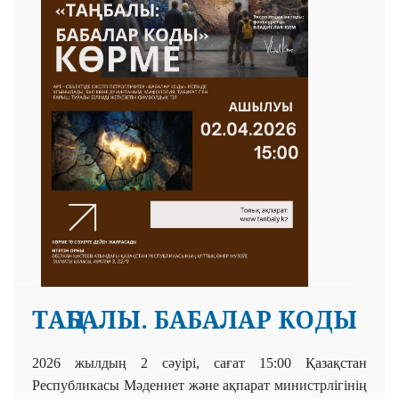
ТАҢБАЛЫ. БАБАЛАР КОДЫ
2026 жылдың 2 сәуірі, сағат 15:00 Қазақстан
Республикасы Мәдениет және ақпарат министрлігінің