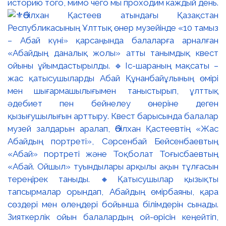
историю того, мимо чего мы проходим каждый день.