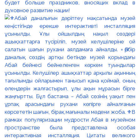
будет больше праздников, вносящих вклад в
духовное развитие нации!