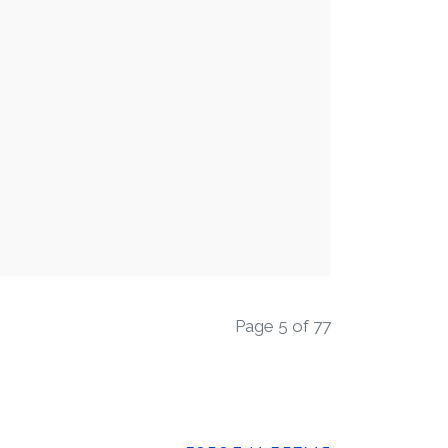
Page 5 of 77